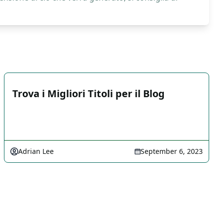
Trova i Migliori Titoli per il Blog
Adrian Lee
September 6, 2023