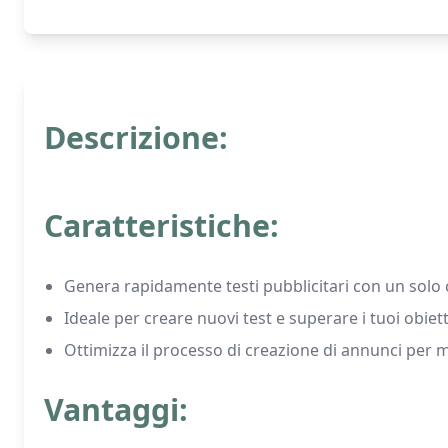
Descrizione:
Caratteristiche:
Genera rapidamente testi pubblicitari con un solo c
Ideale per creare nuovi test e superare i tuoi obiett
Ottimizza il processo di creazione di annunci per
Vantaggi: