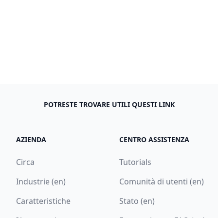
POTRESTE TROVARE UTILI QUESTI LINK
AZIENDA
CENTRO ASSISTENZA
Circa
Tutorials
Industrie (en)
Comunità di utenti (en)
Caratteristiche
Stato (en)