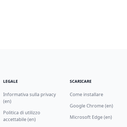
LEGALE
SCARICARE
Informativa sulla privacy
Come installare
(en)
Google Chrome (en)
Politica di utilizzo
Microsoft Edge (en)
accettabile (en)