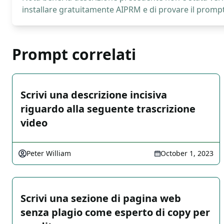
installare gratuitamente AIPRM e di provare il prompt
Prompt correlati
Scrivi una descrizione incisiva
riguardo alla seguente trascrizione
video
Peter William
October 1, 2023
Scrivi una sezione di pagina web
senza plagio come esperto di copy per