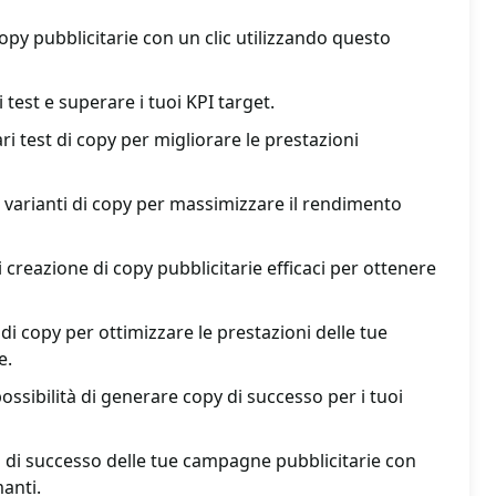
y pubblicitarie con un clic utilizzando questo
 test e superare i tuoi KPI target.
i test di copy per migliorare le prestazioni
e varianti di copy per massimizzare il rendimento
i creazione di copy pubblicitarie efficaci per ottenere
 di copy per ottimizzare le prestazioni delle tue
e.
ossibilità di generare copy di successo per i tuoi
 di successo delle tue campagne pubblicitarie con
anti.