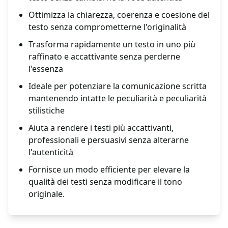
Ottimizza la chiarezza, coerenza e coesione del
testo senza comprometterne l'originalità
Trasforma rapidamente un testo in uno più
raffinato e accattivante senza perderne
l'essenza
Ideale per potenziare la comunicazione scritta
mantenendo intatte le peculiarità e peculiarità
stilistiche
Aiuta a rendere i testi più accattivanti,
professionali e persuasivi senza alterarne
l'autenticità
Fornisce un modo efficiente per elevare la
qualità dei testi senza modificare il tono
originale.