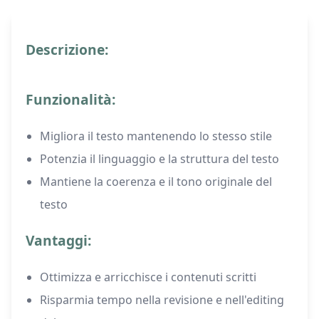
Descrizione:
Funzionalità:
Migliora il testo mantenendo lo stesso stile
Potenzia il linguaggio e la struttura del testo
Mantiene la coerenza e il tono originale del
testo
Vantaggi:
Ottimizza e arricchisce i contenuti scritti
Risparmia tempo nella revisione e nell'editing