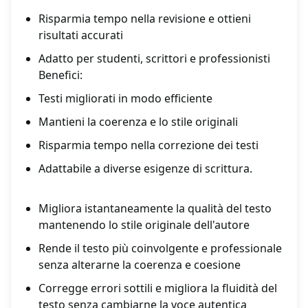
Risparmia tempo nella revisione e ottieni
risultati accurati
Adatto per studenti, scrittori e professionisti
Benefici:
Testi migliorati in modo efficiente
Mantieni la coerenza e lo stile originali
Risparmia tempo nella correzione dei testi
Adattabile a diverse esigenze di scrittura.
Migliora istantaneamente la qualità del testo
mantenendo lo stile originale dell'autore
Rende il testo più coinvolgente e professionale
senza alterarne la coerenza e coesione
Corregge errori sottili e migliora la fluidità del
testo senza cambiarne la voce autentica