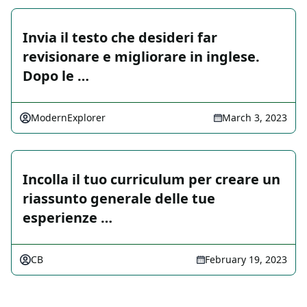
Invia il testo che desideri far
revisionare e migliorare in inglese.
Dopo le …
ModernExplorer
March 3, 2023
Incolla il tuo curriculum per creare un
riassunto generale delle tue
esperienze …
CB
February 19, 2023