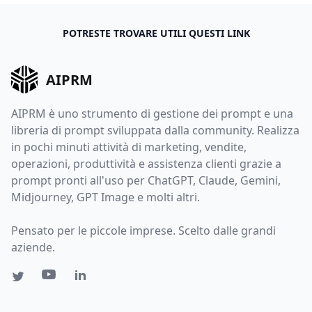
POTRESTE TROVARE UTILI QUESTI LINK
AIPRM
AIPRM è uno strumento di gestione dei prompt e una
libreria di prompt sviluppata dalla community. Realizza
in pochi minuti attività di marketing, vendite,
operazioni, produttività e assistenza clienti grazie a
prompt pronti all'uso per ChatGPT, Claude, Gemini,
Midjourney, GPT Image e molti altri.
Pensato per le piccole imprese. Scelto dalle grandi
aziende.