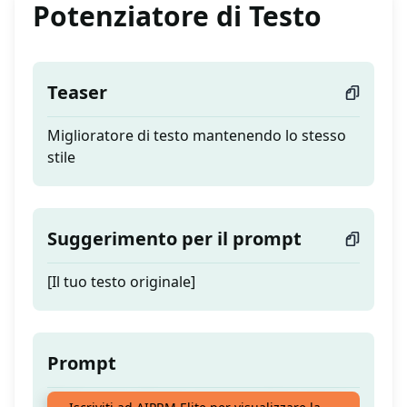
Potenziatore di Testo
Teaser
Miglioratore di testo mantenendo lo stesso
stile
Suggerimento per il prompt
[Il tuo testo originale]
Prompt
Miglioratore di testo mantenendo lo stesso