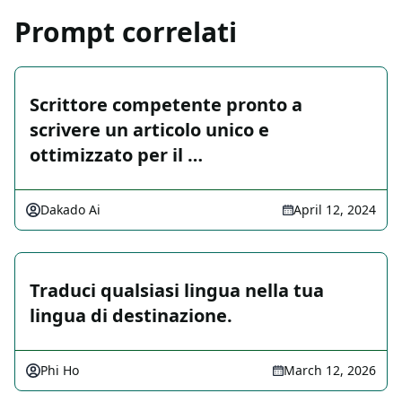
Prompt correlati
Scrittore competente pronto a
scrivere un articolo unico e
ottimizzato per il …
Dakado Ai
April 12, 2024
Traduci qualsiasi lingua nella tua
lingua di destinazione.
Phi Ho
March 12, 2026