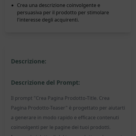
Crea una descrizione coinvolgente e
persuasiva per il prodotto per stimolare
l'interesse degli acquirenti.
Descrizione:
Descrizione del Prompt:
Il prompt "Crea Pagina Prodotto-Title. Crea
Pagina Prodotto-Teaser" è progettato per aiutarti
a generare in modo rapido e efficace contenuti
coinvolgenti per le pagine dei tuoi prodotti.