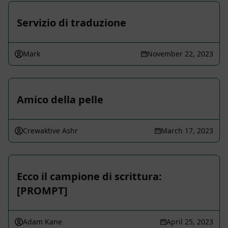
Servizio di traduzione
Mark
November 22, 2023
Amico della pelle
Crewaktive Ashr
March 17, 2023
Ecco il campione di scrittura:
[PROMPT]
Adam Kane
April 25, 2023