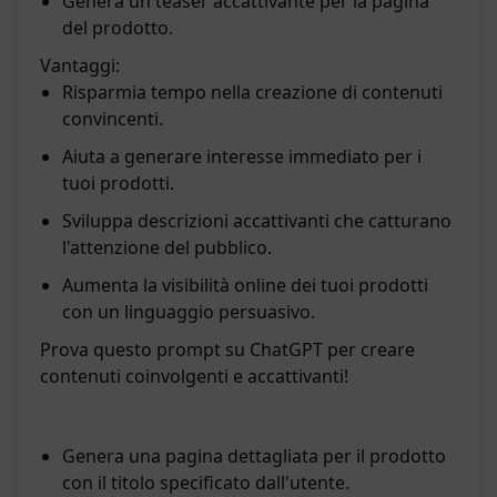
Genera un teaser accattivante per la pagina
del prodotto.
Vantaggi:
Risparmia tempo nella creazione di contenuti
convincenti.
Aiuta a generare interesse immediato per i
tuoi prodotti.
Sviluppa descrizioni accattivanti che catturano
l'attenzione del pubblico.
Aumenta la visibilità online dei tuoi prodotti
con un linguaggio persuasivo.
Prova questo prompt su ChatGPT per creare
contenuti coinvolgenti e accattivanti!
Genera una pagina dettagliata per il prodotto
con il titolo specificato dall'utente.