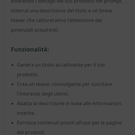
Inserendo i dettagli del tuo prodotto nel prompt,
otterrai una descrizione del titolo e un breve
teaser che cattureranno l'attenzione dei
potenziali acquirenti.
Funzionalità:
Genera un titolo accattivante per il tuo
prodotto.
Crea un teaser coinvolgente per suscitare
l'interesse degli utenti.
Adatta la descrizione in base alle informazioni
inserite.
Fornisce contenuti pronti all'uso per le pagine
dei prodotti.