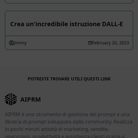
Crea un'incredibile istruzione DALL-E
Jimmy
February 20, 2023
POTRESTE TROVARE UTILI QUESTI LINK
AIPRM
AIPRM è uno strumento di gestione dei prompt e una
libreria di prompt sviluppata dalla community. Realizza
in pochi minuti attività di marketing, vendite,
operazioni, produttività e assistenza clienti grazie a