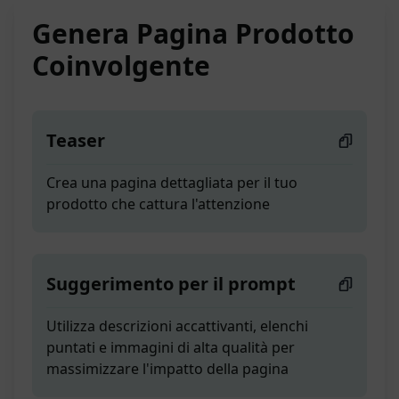
Genera Pagina Prodotto
Coinvolgente
Teaser
Crea una pagina dettagliata per il tuo
prodotto che cattura l'attenzione
Suggerimento per il prompt
Utilizza descrizioni accattivanti, elenchi
puntati e immagini di alta qualità per
massimizzare l'impatto della pagina