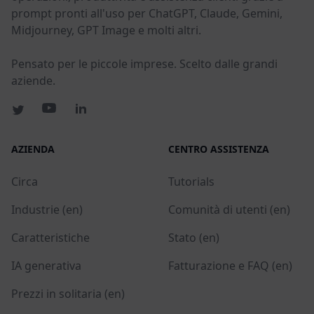
prompt pronti all'uso per ChatGPT, Claude, Gemini,
Midjourney, GPT Image e molti altri.
Pensato per le piccole imprese. Scelto dalle grandi
aziende.
AZIENDA
CENTRO ASSISTENZA
Circa
Tutorials
Industrie (en)
Comunità di utenti (en)
Caratteristiche
Stato (en)
IA generativa
Fatturazione e FAQ (en)
Prezzi in solitaria (en)