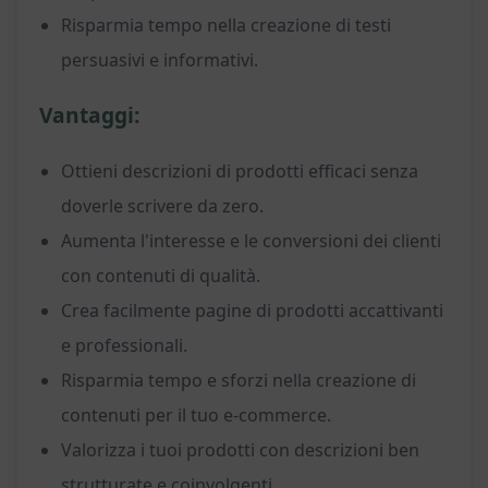
Risparmia tempo nella creazione di testi
persuasivi e informativi.
Vantaggi:
Ottieni descrizioni di prodotti efficaci senza
doverle scrivere da zero.
Aumenta l'interesse e le conversioni dei clienti
con contenuti di qualità.
Crea facilmente pagine di prodotti accattivanti
e professionali.
Risparmia tempo e sforzi nella creazione di
contenuti per il tuo e-commerce.
Valorizza i tuoi prodotti con descrizioni ben
strutturate e coinvolgenti.