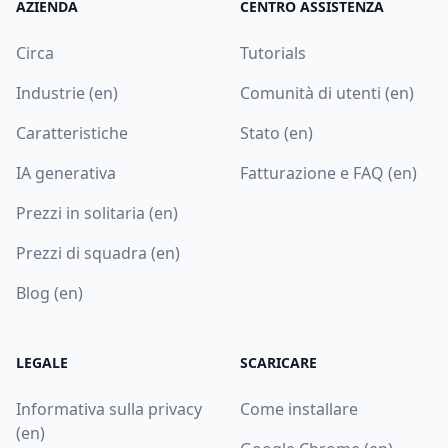
AZIENDA
CENTRO ASSISTENZA
Circa
Tutorials
Industrie (en)
Comunità di utenti (en)
Caratteristiche
Stato (en)
IA generativa
Fatturazione e FAQ (en)
Prezzi in solitaria (en)
Prezzi di squadra (en)
Blog (en)
LEGALE
SCARICARE
Informativa sulla privacy
Come installare
(en)