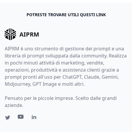
POTRESTE TROVARE UTILI QUESTI LINK
AIPRM
AIPRM è uno strumento di gestione dei prompt e una
libreria di prompt sviluppata dalla community. Realizza
in pochi minuti attività di marketing, vendite,
operazioni, produttività e assistenza clienti grazie a
prompt pronti all'uso per ChatGPT, Claude, Gemini,
Midjourney, GPT Image e molti altri.
Pensato per le piccole imprese. Scelto dalle grandi
aziende.