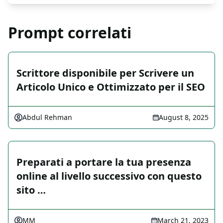
Prompt correlati
Scrittore disponibile per Scrivere un
Articolo Unico e Ottimizzato per il SEO
Abdul Rehman
August 8, 2025
Preparati a portare la tua presenza
online al livello successivo con questo
sito …
MM
March 21, 2023