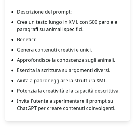
Descrizione del prompt:
Crea un testo lungo in XML con 500 parole e
paragrafi su animali specifici.
Benefici:
Genera contenuti creativi e unici.
Approfondisce la conoscenza sugli animali.
Esercita la scrittura su argomenti diversi.
Aiuta a padroneggiare la struttura XML.
Potenzia la creatività e la capacità descrittiva.
Invita l'utente a sperimentare il prompt su
ChatGPT per creare contenuti coinvolgenti.