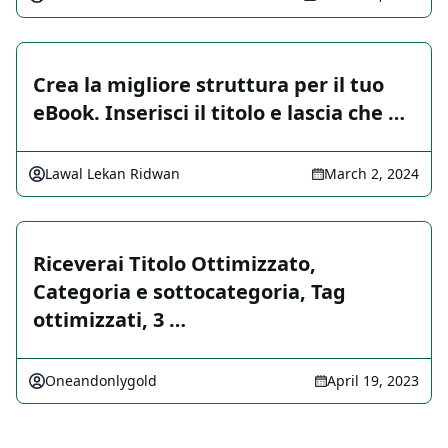
Crea la migliore struttura per il tuo
eBook. Inserisci il titolo e lascia che …
Lawal Lekan Ridwan
March 2, 2024
Riceverai Titolo Ottimizzato,
Categoria e sottocategoria, Tag
ottimizzati, 3 …
Oneandonlygold
April 19, 2023