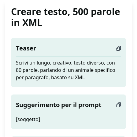
Creare testo, 500 parole
in XML
Teaser
Scrivi un lungo, creativo, testo diverso, con
80 parole, parlando di un animale specifico
per paragrafo, basato su XML
Suggerimento per il prompt
[soggetto]