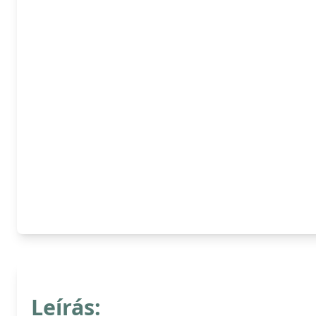
Leírás: