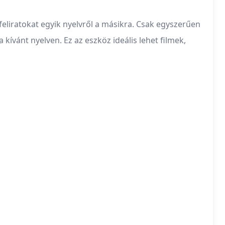
feliratokat egyik nyelvről a másikra. Csak egyszerűen
 kívánt nyelven. Ez az eszköz ideális lehet filmek,