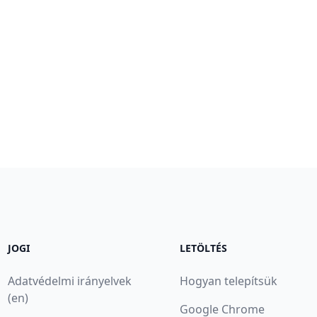
JOGI
LETÖLTÉS
Adatvédelmi irányelvek
Hogyan telepítsük
(en)
Google Chrome