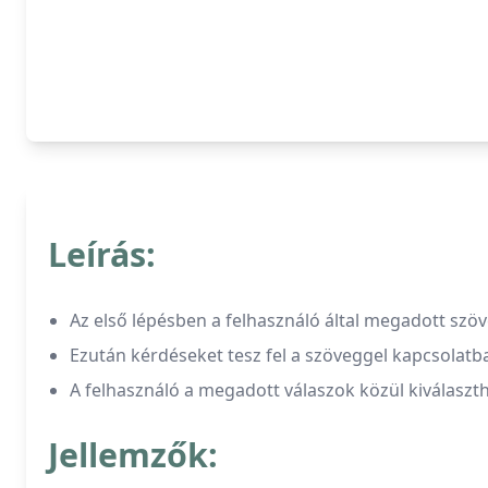
Leírás:
Az első lépésben a felhasználó által megadott szöv
Ezután kérdéseket tesz fel a szöveggel kapcsolatba
A felhasználó a megadott válaszok közül kiválaszth
Jellemzők: