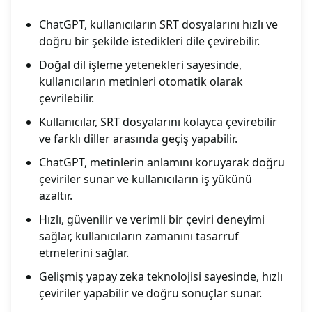
ChatGPT, kullanıcıların SRT dosyalarını hızlı ve
doğru bir şekilde istedikleri dile çevirebilir.
Doğal dil işleme yetenekleri sayesinde,
kullanıcıların metinleri otomatik olarak
çevrilebilir.
Kullanıcılar, SRT dosyalarını kolayca çevirebilir
ve farklı diller arasında geçiş yapabilir.
ChatGPT, metinlerin anlamını koruyarak doğru
çeviriler sunar ve kullanıcıların iş yükünü
azaltır.
Hızlı, güvenilir ve verimli bir çeviri deneyimi
sağlar, kullanıcıların zamanını tasarruf
etmelerini sağlar.
Gelişmiş yapay zeka teknolojisi sayesinde, hızlı
çeviriler yapabilir ve doğru sonuçlar sunar.