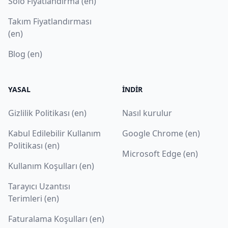
Solo Fiyatlandırma (en)
Takım Fiyatlandırması
(en)
Blog (en)
YASAL
İNDIR
Gizlilik Politikası (en)
Nasıl kurulur
Kabul Edilebilir Kullanım
Google Chrome (en)
Politikası (en)
Microsoft Edge (en)
Kullanım Koşulları (en)
Tarayıcı Uzantısı
Terimleri (en)
Faturalama Koşulları (en)