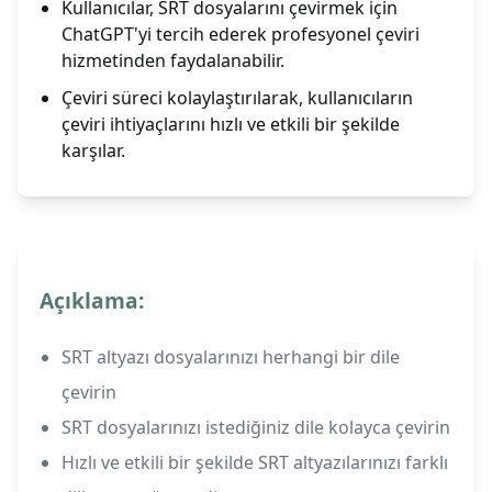
Kullanıcılar, SRT dosyalarını çevirmek için
ChatGPT'yi tercih ederek profesyonel çeviri
hizmetinden faydalanabilir.
Çeviri süreci kolaylaştırılarak, kullanıcıların
çeviri ihtiyaçlarını hızlı ve etkili bir şekilde
karşılar.
Açıklama:
SRT altyazı dosyalarınızı herhangi bir dile
çevirin
SRT dosyalarınızı istediğiniz dile kolayca çevirin
Hızlı ve etkili bir şekilde SRT altyazılarınızı farklı