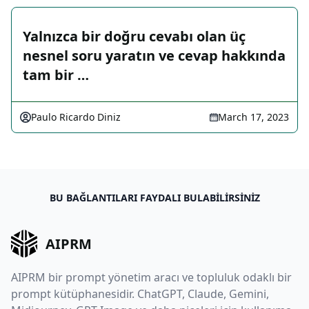
Yalnızca bir doğru cevabı olan üç
nesnel soru yaratın ve cevap hakkında
tam bir …
Paulo Ricardo Diniz
March 17, 2023
BU BAĞLANTILARI FAYDALI BULABILIRSINIZ
AIPRM
AIPRM bir prompt yönetim aracı ve topluluk odaklı bir
prompt kütüphanesidir. ChatGPT, Claude, Gemini,