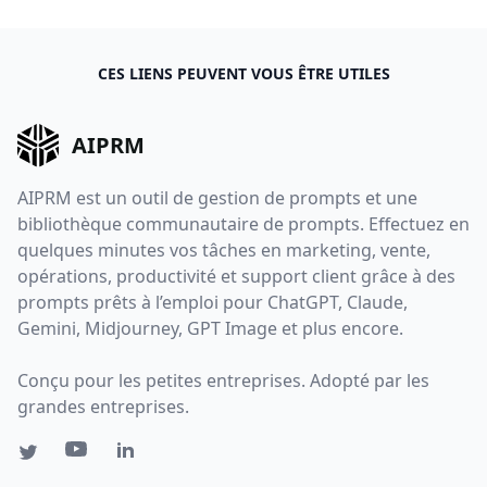
CES LIENS PEUVENT VOUS ÊTRE UTILES
AIPRM
AIPRM est un outil de gestion de prompts et une
bibliothèque communautaire de prompts. Effectuez en
quelques minutes vos tâches en marketing, vente,
opérations, productivité et support client grâce à des
prompts prêts à l’emploi pour ChatGPT, Claude,
Gemini, Midjourney, GPT Image et plus encore.
Conçu pour les petites entreprises. Adopté par les
grandes entreprises.