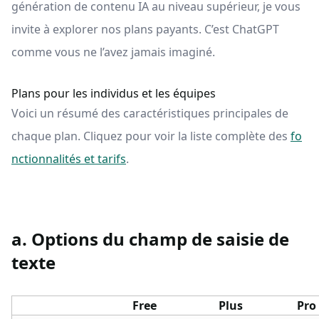
génération de contenu IA au niveau supérieur, je vous
invite à explorer nos plans payants. C’est ChatGPT
comme vous ne l’avez jamais imaginé.
Plans pour les individus et les équipes
Voici un résumé des caractéristiques principales de
chaque plan. Cliquez pour voir la liste complète des
fo
nctionnalités et tarifs
.
a. Options du champ de saisie de
texte
Free
Plus
Pro