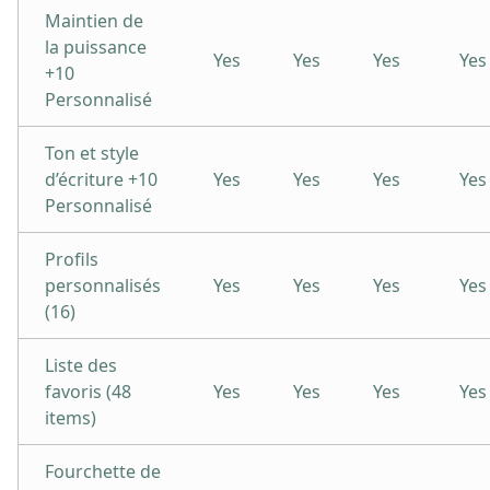
Maintien de
la puissance
Yes
Yes
Yes
Yes
+10
Personnalisé
Ton et style
d’écriture +10
Yes
Yes
Yes
Yes
Personnalisé
Profils
personnalisés
Yes
Yes
Yes
Yes
(16)
Liste des
favoris (48
Yes
Yes
Yes
Yes
items)
Fourchette de