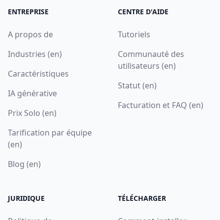
ENTREPRISE
CENTRE D'AIDE
A propos de
Tutoriels
Industries (en)
Communauté des
utilisateurs (en)
Caractéristiques
Statut (en)
IA générative
Facturation et FAQ (en)
Prix Solo (en)
Tarification par équipe
(en)
Blog (en)
JURIDIQUE
TÉLÉCHARGER