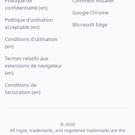
Politique de
Comment installer
confidentialité (en)
Google Chrome
Politique d'utilisation
Microsoft Edge
acceptable (en)
Conditions d'utilisation
(en)
Termes relatifs aux
extensions de navigateur
(en)
Conditions de
facturation (en)
© 2026
All logos, trademarks, and registered trademarks are the