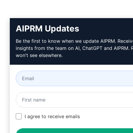
AIPRM Updates
Be the first to know when we update AIPRM. Receiv
insights from the team on AI, ChatGPT and AIPRM. 
won't see elsewhere.
I agree to receive emails