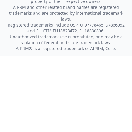
property of their respective owners.
AIPRM and other related brand names are registered
trademarks and are protected by international trademark
laws.
Registered trademarks include USPTO 97778465, 97866052
and EU CTM EU18823472, EU18830896.
Unauthorized trademark use is prohibited, and may be a
violation of federal and state trademark laws.
AIPRM® is a registered trademark of AIPRM, Corp.