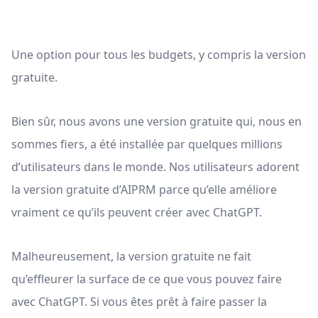
Une option pour tous les budgets, y compris la version
gratuite.
Bien sûr, nous avons une version gratuite qui, nous en
sommes fiers, a été installée par quelques millions
d’utilisateurs dans le monde. Nos utilisateurs adorent
la version gratuite d’AIPRM parce qu’elle améliore
vraiment ce qu’ils peuvent créer avec ChatGPT.
Malheureusement, la version gratuite ne fait
qu’effleurer la surface de ce que vous pouvez faire
avec ChatGPT. Si vous êtes prêt à faire passer la