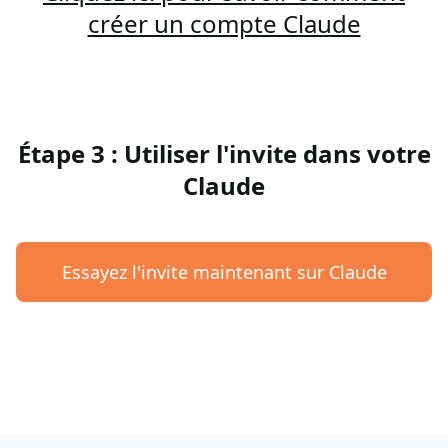
créer un compte Claude
Étape 3 : Utiliser l'invite dans votre
Claude
Essayez l'invite maintenant sur Claude