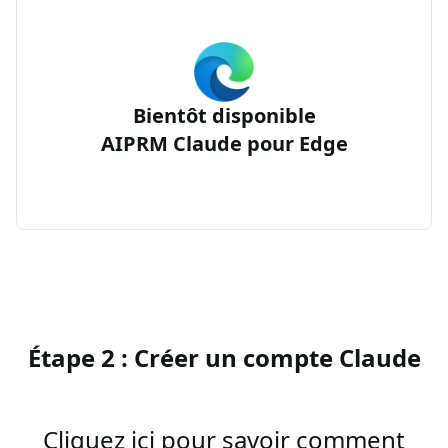
Bientôt disponible
AIPRM Claude pour Edge
Étape 2 : Créer un compte Claude
Cliquez ici pour savoir comment