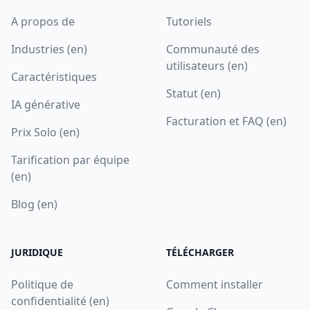
A propos de
Tutoriels
Industries (en)
Communauté des
utilisateurs (en)
Caractéristiques
Statut (en)
IA générative
Facturation et FAQ (en)
Prix Solo (en)
Tarification par équipe
(en)
Blog (en)
JURIDIQUE
TÉLÉCHARGER
Politique de
Comment installer
confidentialité (en)