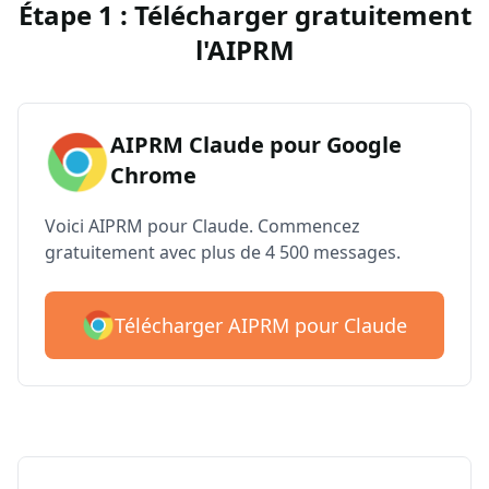
Étape 1 : Télécharger gratuitement
l'AIPRM
AIPRM Claude pour Google
Chrome
Voici AIPRM pour Claude. Commencez
gratuitement avec plus de 4 500 messages.
Télécharger AIPRM pour Claude