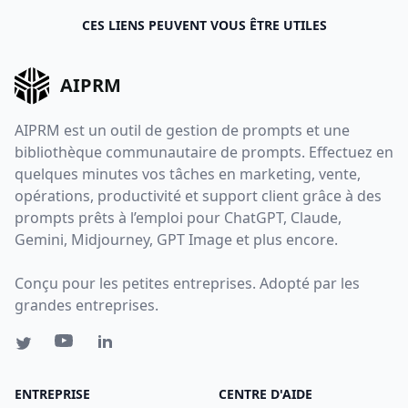
CES LIENS PEUVENT VOUS ÊTRE UTILES
AIPRM
AIPRM est un outil de gestion de prompts et une
bibliothèque communautaire de prompts. Effectuez en
quelques minutes vos tâches en marketing, vente,
opérations, productivité et support client grâce à des
prompts prêts à l’emploi pour ChatGPT, Claude,
Gemini, Midjourney, GPT Image et plus encore.
Conçu pour les petites entreprises. Adopté par les
grandes entreprises.
ENTREPRISE
CENTRE D'AIDE