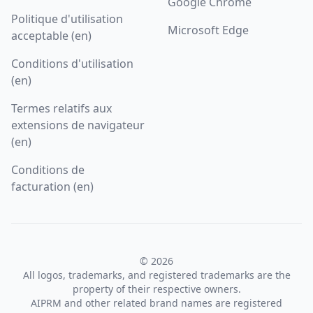
Google Chrome
Politique d'utilisation
Microsoft Edge
acceptable (en)
Conditions d'utilisation
(en)
Termes relatifs aux
extensions de navigateur
(en)
Conditions de
facturation (en)
© 2026
All logos, trademarks, and registered trademarks are the
property of their respective owners.
AIPRM and other related brand names are registered