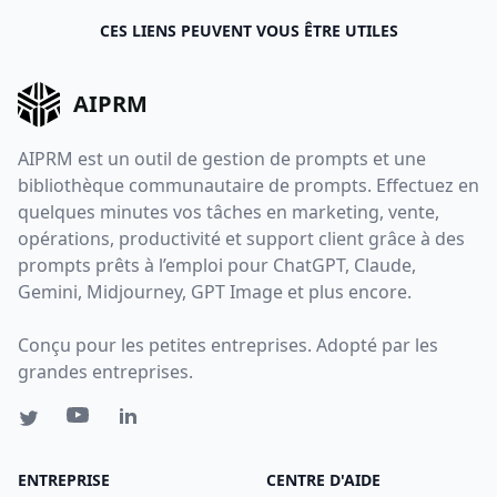
CES LIENS PEUVENT VOUS ÊTRE UTILES
AIPRM
AIPRM est un outil de gestion de prompts et une
bibliothèque communautaire de prompts. Effectuez en
quelques minutes vos tâches en marketing, vente,
opérations, productivité et support client grâce à des
prompts prêts à l’emploi pour ChatGPT, Claude,
Gemini, Midjourney, GPT Image et plus encore.
Conçu pour les petites entreprises. Adopté par les
grandes entreprises.
ENTREPRISE
CENTRE D'AIDE