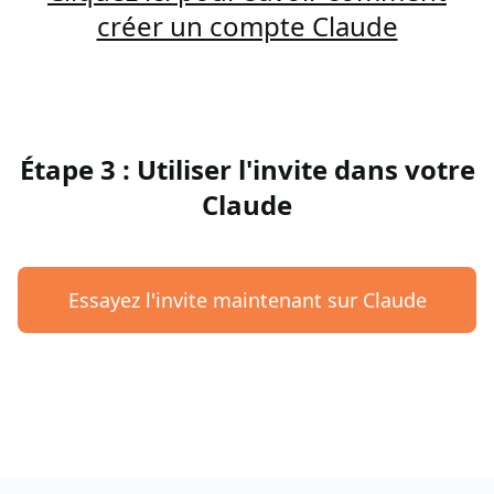
créer un compte Claude
Étape 3 : Utiliser l'invite dans votre
Claude
Essayez l'invite maintenant sur Claude