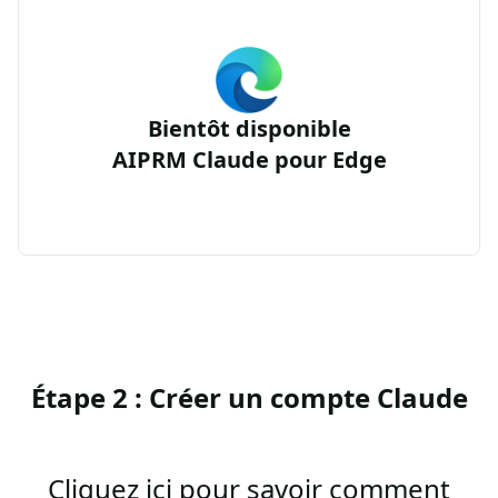
Bientôt disponible
AIPRM Claude pour Edge
Étape 2 : Créer un compte Claude
Cliquez ici pour savoir comment