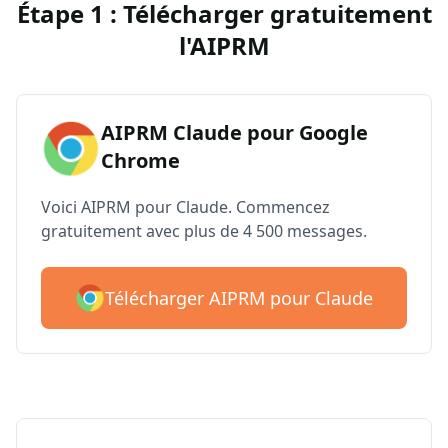
Étape 1 : Télécharger gratuitement
l'AIPRM
AIPRM Claude pour Google
Chrome
Voici AIPRM pour Claude. Commencez
gratuitement avec plus de 4 500 messages.
Télécharger AIPRM pour Claude