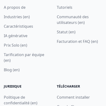
A propos de
Tutoriels
Industries (en)
Communauté des
utilisateurs (en)
Caractéristiques
Statut (en)
IA générative
Facturation et FAQ (en)
Prix Solo (en)
Tarification par équipe
(en)
Blog (en)
JURIDIQUE
TÉLÉCHARGER
Politique de
Comment installer
confidentialité (en)