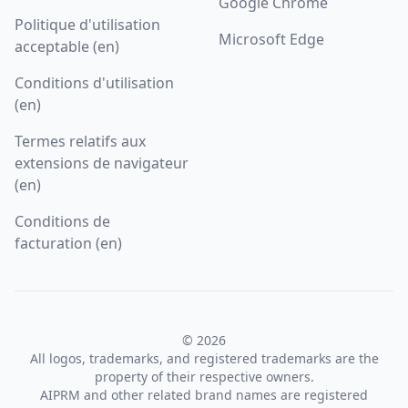
Google Chrome
Politique d'utilisation
Microsoft Edge
acceptable (en)
Conditions d'utilisation
(en)
Termes relatifs aux
extensions de navigateur
(en)
Conditions de
facturation (en)
© 2026
All logos, trademarks, and registered trademarks are the
property of their respective owners.
AIPRM and other related brand names are registered