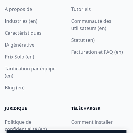
A propos de
Tutoriels
Industries (en)
Communauté des
utilisateurs (en)
Caractéristiques
Statut (en)
IA générative
Facturation et FAQ (en)
Prix Solo (en)
Tarification par équipe
(en)
Blog (en)
JURIDIQUE
TÉLÉCHARGER
Politique de
Comment installer
confidentialité (en)