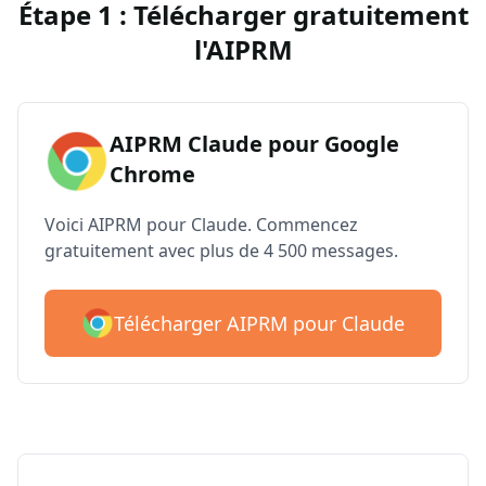
Étape 1 : Télécharger gratuitement
l'AIPRM
AIPRM Claude pour Google
Chrome
Voici AIPRM pour Claude. Commencez
gratuitement avec plus de 4 500 messages.
Télécharger AIPRM pour Claude