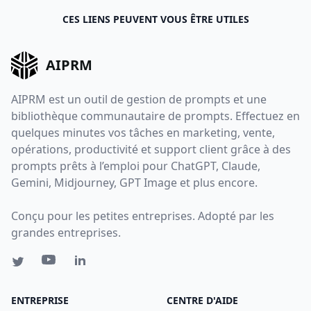
CES LIENS PEUVENT VOUS ÊTRE UTILES
AIPRM
AIPRM est un outil de gestion de prompts et une
bibliothèque communautaire de prompts. Effectuez en
quelques minutes vos tâches en marketing, vente,
opérations, productivité et support client grâce à des
prompts prêts à l’emploi pour ChatGPT, Claude,
Gemini, Midjourney, GPT Image et plus encore.
Conçu pour les petites entreprises. Adopté par les
grandes entreprises.
ENTREPRISE
CENTRE D'AIDE