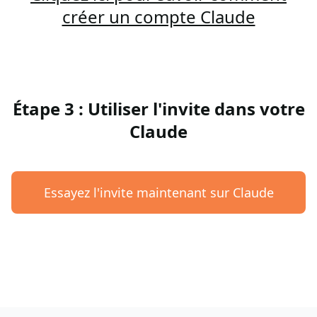
créer un compte Claude
Étape 3 : Utiliser l'invite dans votre
Claude
Essayez l'invite maintenant sur Claude