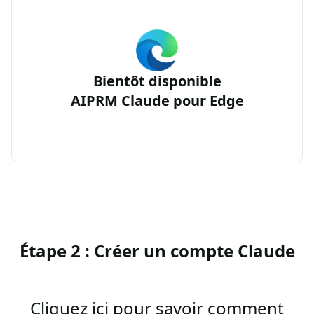
Bientôt disponible
AIPRM Claude pour Edge
Étape 2 : Créer un compte Claude
Cliquez ici pour savoir comment