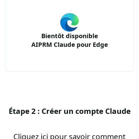
Bientôt disponible
AIPRM Claude pour Edge
Étape 2 : Créer un compte Claude
Cliquez ici pour savoir comment