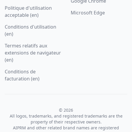
Google Chrome
Politique d'utilisation
Microsoft Edge
acceptable (en)
Conditions d'utilisation
(en)
Termes relatifs aux
extensions de navigateur
(en)
Conditions de
facturation (en)
© 2026
All logos, trademarks, and registered trademarks are the
property of their respective owners.
AIPRM and other related brand names are registered