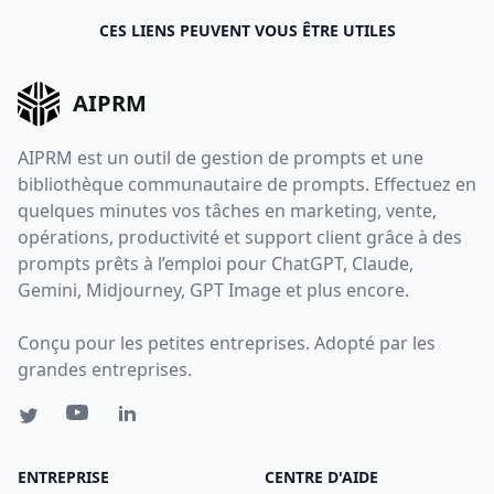
CES LIENS PEUVENT VOUS ÊTRE UTILES
AIPRM
AIPRM est un outil de gestion de prompts et une
bibliothèque communautaire de prompts. Effectuez en
quelques minutes vos tâches en marketing, vente,
opérations, productivité et support client grâce à des
prompts prêts à l’emploi pour ChatGPT, Claude,
Gemini, Midjourney, GPT Image et plus encore.
Conçu pour les petites entreprises. Adopté par les
grandes entreprises.
ENTREPRISE
CENTRE D'AIDE