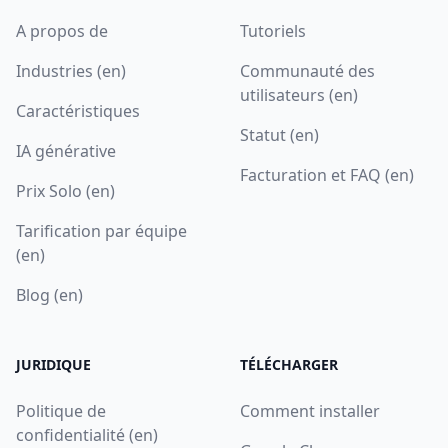
A propos de
Tutoriels
Industries (en)
Communauté des
utilisateurs (en)
Caractéristiques
Statut (en)
IA générative
Facturation et FAQ (en)
Prix Solo (en)
Tarification par équipe
(en)
Blog (en)
JURIDIQUE
TÉLÉCHARGER
Politique de
Comment installer
confidentialité (en)