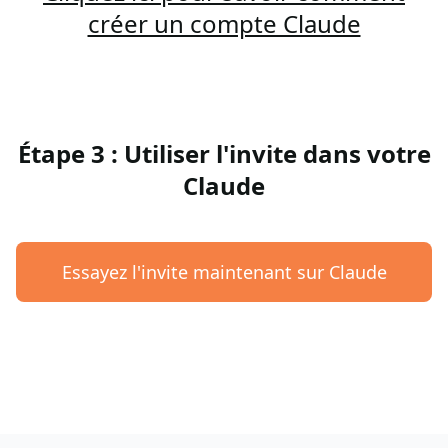
créer un compte Claude
Étape 3 : Utiliser l'invite dans votre
Claude
Essayez l'invite maintenant sur Claude