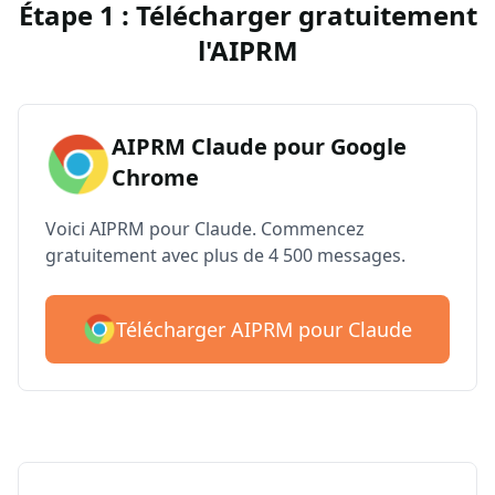
Étape 1 : Télécharger gratuitement
l'AIPRM
AIPRM Claude pour Google
Chrome
Voici AIPRM pour Claude. Commencez
gratuitement avec plus de 4 500 messages.
Télécharger AIPRM pour Claude