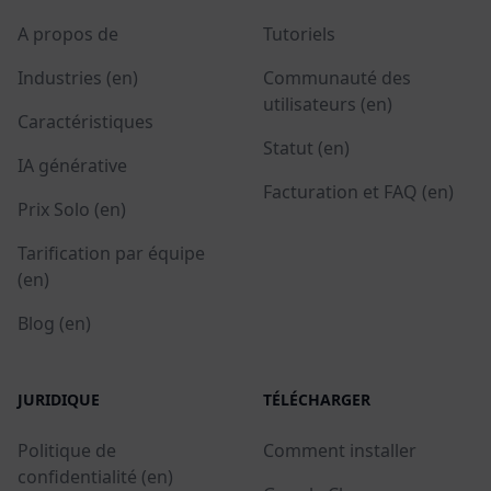
A propos de
Tutoriels
Industries (en)
Communauté des
utilisateurs (en)
Caractéristiques
Statut (en)
IA générative
Facturation et FAQ (en)
Prix Solo (en)
Tarification par équipe
(en)
Blog (en)
JURIDIQUE
TÉLÉCHARGER
Politique de
Comment installer
confidentialité (en)