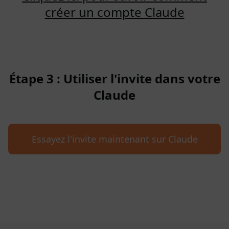
créer un compte Claude
Étape 3 : Utiliser l'invite dans votre
Claude
Essayez l'invite maintenant sur Claude