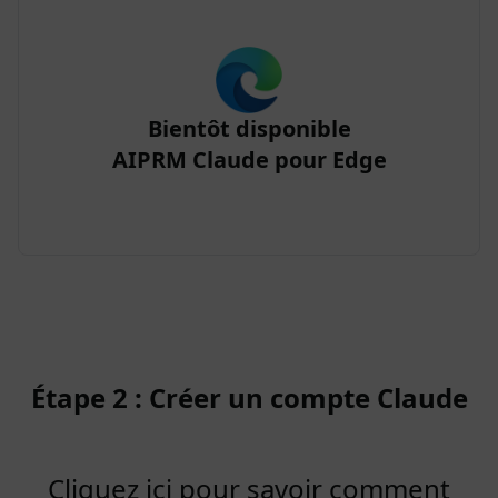
Bientôt disponible
AIPRM Claude pour Edge
Étape 2 : Créer un compte Claude
Cliquez ici pour savoir comment