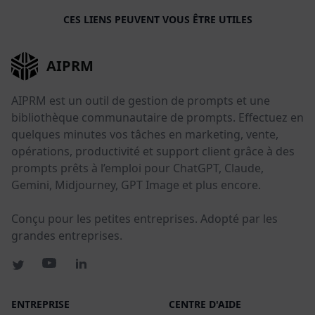
CES LIENS PEUVENT VOUS ÊTRE UTILES
AIPRM
AIPRM est un outil de gestion de prompts et une
bibliothèque communautaire de prompts. Effectuez en
quelques minutes vos tâches en marketing, vente,
opérations, productivité et support client grâce à des
prompts prêts à l’emploi pour ChatGPT, Claude,
Gemini, Midjourney, GPT Image et plus encore.
Conçu pour les petites entreprises. Adopté par les
grandes entreprises.
ENTREPRISE
CENTRE D'AIDE