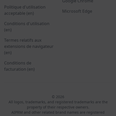
Google Chrome
Politique d'utilisation
Microsoft Edge
acceptable (en)
Conditions d'utilisation
(en)
Termes relatifs aux
extensions de navigateur
(en)
Conditions de
facturation (en)
© 2026
All logos, trademarks, and registered trademarks are the
property of their respective owners.
AIPRM and other related brand names are registered