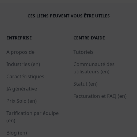
CES LIENS PEUVENT VOUS ÊTRE UTILES
ENTREPRISE
CENTRE D'AIDE
A propos de
Tutoriels
Industries (en)
Communauté des
utilisateurs (en)
Caractéristiques
Statut (en)
IA générative
Facturation et FAQ (en)
Prix Solo (en)
Tarification par équipe
(en)
Blog (en)