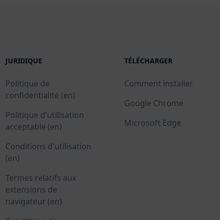
JURIDIQUE
TÉLÉCHARGER
Politique de
Comment installer
confidentialité (en)
Google Chrome
Politique d'utilisation
Microsoft Edge
acceptable (en)
Conditions d'utilisation
(en)
Termes relatifs aux
extensions de
navigateur (en)