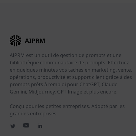
AIPRM
AIPRM est un outil de gestion de prompts et une
bibliothèque communautaire de prompts. Effectuez
en quelques minutes vos tâches en marketing, vente,
opérations, productivité et support client grâce à des
prompts prêts à l’emploi pour ChatGPT, Claude,
Gemini, Midjourney, GPT Image et plus encore.
Conçu pour les petites entreprises. Adopté par les
grandes entreprises.