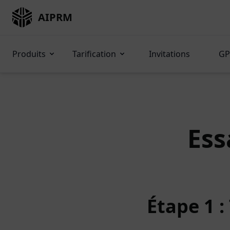
AIPRM
Produits
Tarification
Invitations
GP
Ess
Étape 1 