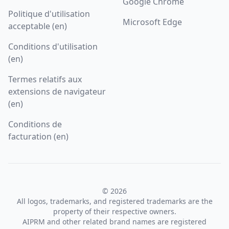
Google Chrome
Politique d'utilisation
Microsoft Edge
acceptable (en)
Conditions d'utilisation
(en)
Termes relatifs aux
extensions de navigateur
(en)
Conditions de
facturation (en)
© 2026
All logos, trademarks, and registered trademarks are the
property of their respective owners.
AIPRM and other related brand names are registered