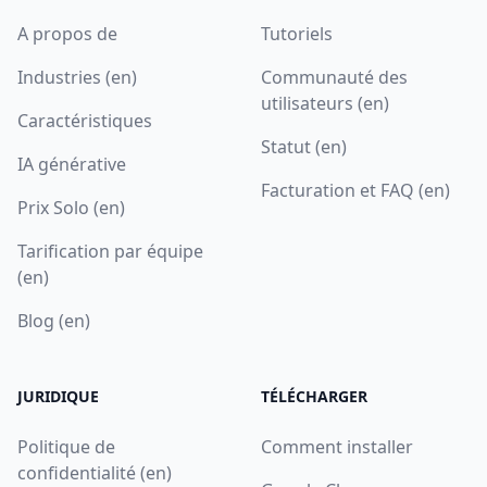
A propos de
Tutoriels
Industries (en)
Communauté des
utilisateurs (en)
Caractéristiques
Statut (en)
IA générative
Facturation et FAQ (en)
Prix Solo (en)
Tarification par équipe
(en)
Blog (en)
JURIDIQUE
TÉLÉCHARGER
Politique de
Comment installer
confidentialité (en)