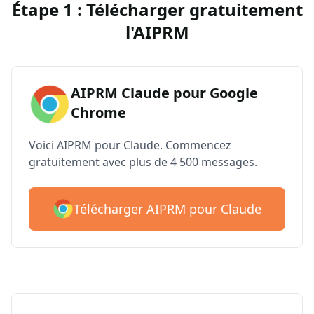
Étape 1 : Télécharger gratuitement
l'AIPRM
AIPRM Claude pour Google
Chrome
Voici AIPRM pour Claude. Commencez
gratuitement avec plus de 4 500 messages.
Télécharger AIPRM pour Claude