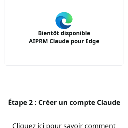
Bientôt disponible
AIPRM Claude pour Edge
Étape 2 : Créer un compte Claude
Cliquez ici pour savoir comment