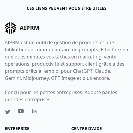
CES LIENS PEUVENT VOUS ÊTRE UTILES
AIPRM
AIPRM est un outil de gestion de prompts et une
bibliothèque communautaire de prompts. Effectuez en
quelques minutes vos tâches en marketing, vente,
opérations, productivité et support client grâce à des
prompts prêts à l’emploi pour ChatGPT, Claude,
Gemini, Midjourney, GPT Image et plus encore.
Conçu pour les petites entreprises. Adopté par les
grandes entreprises.
ENTREPRISE
CENTRE D'AIDE