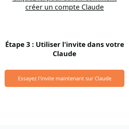
créer un compte Claude
Étape 3 : Utiliser l'invite dans votre
Claude
Essayez l'invite maintenant sur Claude