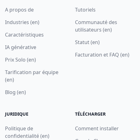
A propos de
Tutoriels
Industries (en)
Communauté des
utilisateurs (en)
Caractéristiques
Statut (en)
IA générative
Facturation et FAQ (en)
Prix Solo (en)
Tarification par équipe
(en)
Blog (en)
JURIDIQUE
TÉLÉCHARGER
Politique de
Comment installer
confidentialité (en)