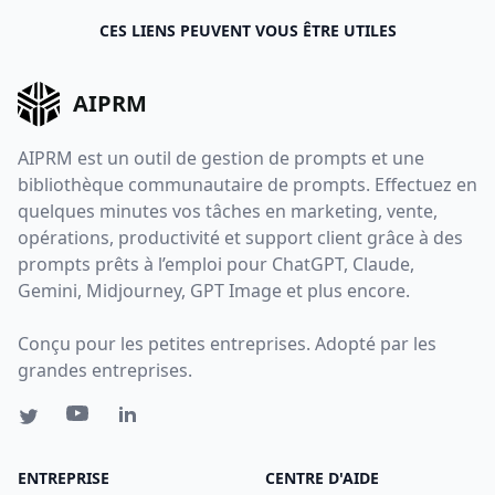
CES LIENS PEUVENT VOUS ÊTRE UTILES
AIPRM
AIPRM est un outil de gestion de prompts et une
bibliothèque communautaire de prompts. Effectuez en
quelques minutes vos tâches en marketing, vente,
opérations, productivité et support client grâce à des
prompts prêts à l’emploi pour ChatGPT, Claude,
Gemini, Midjourney, GPT Image et plus encore.
Conçu pour les petites entreprises. Adopté par les
grandes entreprises.
ENTREPRISE
CENTRE D'AIDE