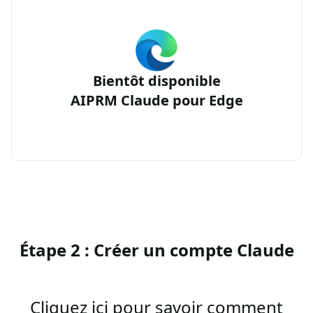
Bientôt disponible
AIPRM Claude pour Edge
Étape 2 : Créer un compte Claude
Cliquez ici pour savoir comment