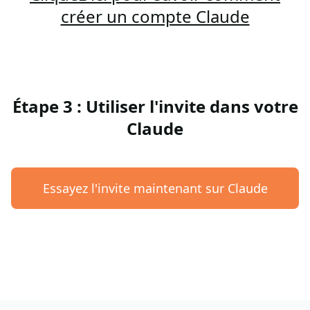
créer un compte Claude
Étape 3 : Utiliser l'invite dans votre
Claude
Essayez l'invite maintenant sur Claude