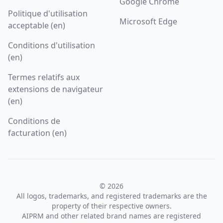
Google Chrome
Politique d'utilisation
Microsoft Edge
acceptable (en)
Conditions d'utilisation
(en)
Termes relatifs aux
extensions de navigateur
(en)
Conditions de
facturation (en)
© 2026
All logos, trademarks, and registered trademarks are the
property of their respective owners.
AIPRM and other related brand names are registered