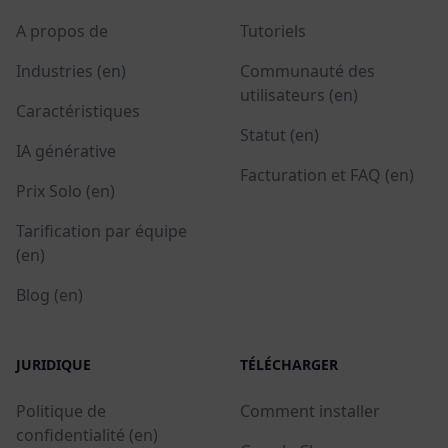
A propos de
Tutoriels
Industries (en)
Communauté des
utilisateurs (en)
Caractéristiques
Statut (en)
IA générative
Facturation et FAQ (en)
Prix Solo (en)
Tarification par équipe
(en)
Blog (en)
JURIDIQUE
TÉLÉCHARGER
Politique de
Comment installer
confidentialité (en)