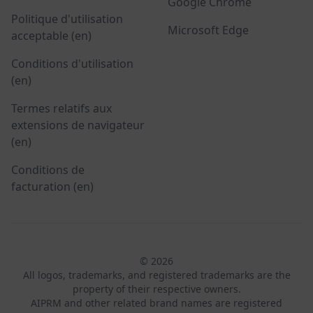
Google Chrome
Politique d'utilisation
Microsoft Edge
acceptable (en)
Conditions d'utilisation
(en)
Termes relatifs aux
extensions de navigateur
(en)
Conditions de
facturation (en)
© 2026
All logos, trademarks, and registered trademarks are the
property of their respective owners.
AIPRM and other related brand names are registered