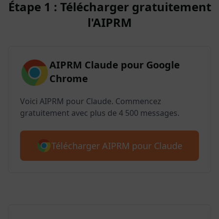
Étape 1 : Télécharger gratuitement
l'AIPRM
AIPRM Claude pour Google
Chrome
Voici AIPRM pour Claude. Commencez
gratuitement avec plus de 4 500 messages.
Télécharger AIPRM pour Claude