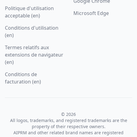
Google Chrome
Politique d'utilisation
Microsoft Edge
acceptable (en)
Conditions d'utilisation
(en)
Termes relatifs aux
extensions de navigateur
(en)
Conditions de
facturation (en)
© 2026
All logos, trademarks, and registered trademarks are the
property of their respective owners.
AIPRM and other related brand names are registered