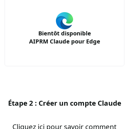
Bientôt disponible
AIPRM Claude pour Edge
Étape 2 : Créer un compte Claude
Cliquez ici pour savoir comment