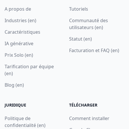
A propos de
Tutoriels
Industries (en)
Communauté des
utilisateurs (en)
Caractéristiques
Statut (en)
IA générative
Facturation et FAQ (en)
Prix Solo (en)
Tarification par équipe
(en)
Blog (en)
JURIDIQUE
TÉLÉCHARGER
Politique de
Comment installer
confidentialité (en)