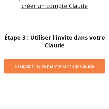
créer un compte Claude
Étape 3 : Utiliser l'invite dans votre
Claude
Essayez l'invite maintenant sur Claude