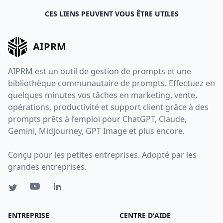
CES LIENS PEUVENT VOUS ÊTRE UTILES
AIPRM
AIPRM est un outil de gestion de prompts et une
bibliothèque communautaire de prompts. Effectuez en
quelques minutes vos tâches en marketing, vente,
opérations, productivité et support client grâce à des
prompts prêts à l’emploi pour ChatGPT, Claude,
Gemini, Midjourney, GPT Image et plus encore.
Conçu pour les petites entreprises. Adopté par les
grandes entreprises.
ENTREPRISE
CENTRE D'AIDE