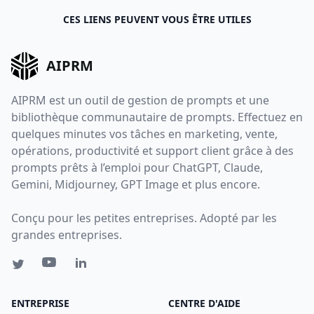
CES LIENS PEUVENT VOUS ÊTRE UTILES
AIPRM
AIPRM est un outil de gestion de prompts et une
bibliothèque communautaire de prompts. Effectuez en
quelques minutes vos tâches en marketing, vente,
opérations, productivité et support client grâce à des
prompts prêts à l’emploi pour ChatGPT, Claude,
Gemini, Midjourney, GPT Image et plus encore.
Conçu pour les petites entreprises. Adopté par les
grandes entreprises.
ENTREPRISE
CENTRE D'AIDE