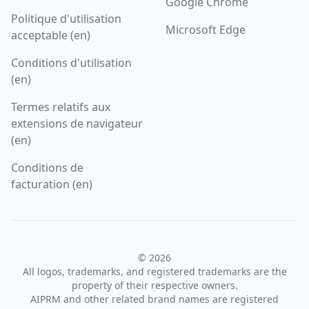
Google Chrome
Politique d'utilisation
Microsoft Edge
acceptable (en)
Conditions d'utilisation
(en)
Termes relatifs aux
extensions de navigateur
(en)
Conditions de
facturation (en)
© 2026
All logos, trademarks, and registered trademarks are the
property of their respective owners.
AIPRM and other related brand names are registered