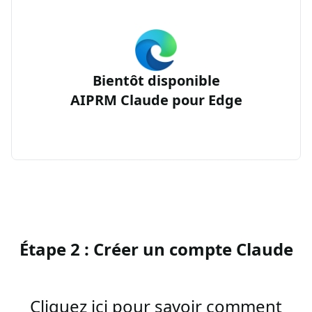
Bientôt disponible
AIPRM Claude pour Edge
Étape 2 : Créer un compte Claude
Cliquez ici pour savoir comment