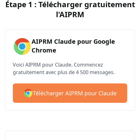
Étape 1 : Télécharger gratuitement
l'AIPRM
AIPRM Claude pour Google
Chrome
Voici AIPRM pour Claude. Commencez
gratuitement avec plus de 4 500 messages.
Télécharger AIPRM pour Claude