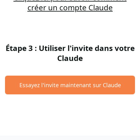
créer un compte Claude
Étape 3 : Utiliser l'invite dans votre
Claude
Essayez l'invite maintenant sur Claude