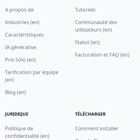
A propos de
Tutoriels
Industries (en)
Communauté des
utilisateurs (en)
Caractéristiques
Statut (en)
IA générative
Facturation et FAQ (en)
Prix Solo (en)
Tarification par équipe
(en)
Blog (en)
JURIDIQUE
TÉLÉCHARGER
Politique de
Comment installer
confidentialité (en)