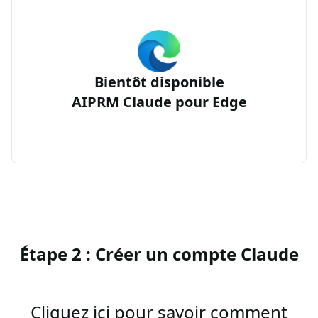
Bientôt disponible
AIPRM Claude pour Edge
Étape 2 : Créer un compte Claude
Cliquez ici pour savoir comment