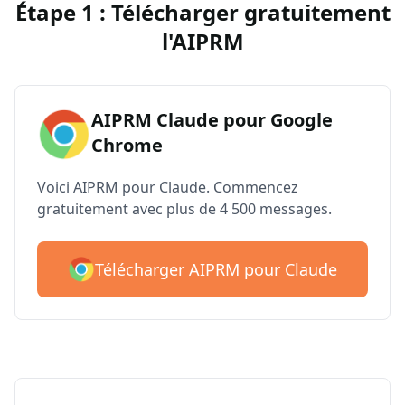
Étape 1 : Télécharger gratuitement
l'AIPRM
AIPRM Claude pour Google
Chrome
Voici AIPRM pour Claude. Commencez
gratuitement avec plus de 4 500 messages.
Télécharger AIPRM pour Claude