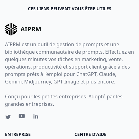
CES LIENS PEUVENT VOUS ÊTRE UTILES
AIPRM
AIPRM est un outil de gestion de prompts et une
bibliothèque communautaire de prompts. Effectuez en
quelques minutes vos tâches en marketing, vente,
opérations, productivité et support client grâce à des
prompts prêts à l’emploi pour ChatGPT, Claude,
Gemini, Midjourney, GPT Image et plus encore.
Conçu pour les petites entreprises. Adopté par les
grandes entreprises.
ENTREPRISE
CENTRE D'AIDE