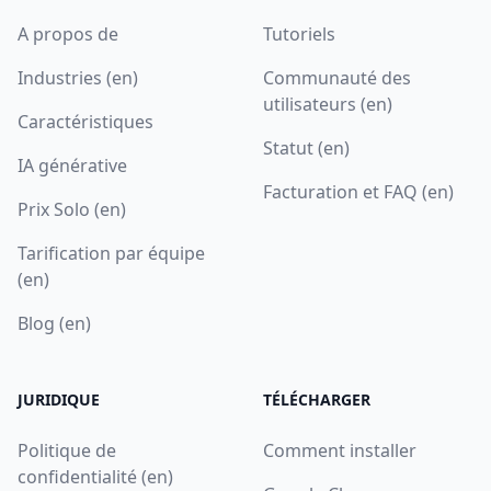
A propos de
Tutoriels
Industries (en)
Communauté des
utilisateurs (en)
Caractéristiques
Statut (en)
IA générative
Facturation et FAQ (en)
Prix Solo (en)
Tarification par équipe
(en)
Blog (en)
JURIDIQUE
TÉLÉCHARGER
Politique de
Comment installer
confidentialité (en)