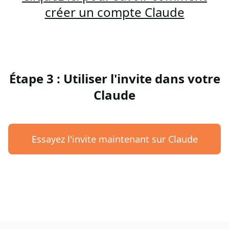
créer un compte Claude
Étape 3 : Utiliser l'invite dans votre
Claude
Essayez l'invite maintenant sur Claude