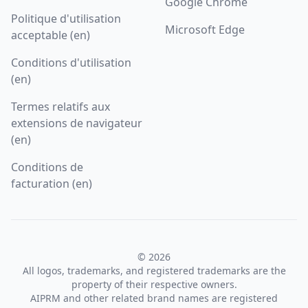
Google Chrome
Politique d'utilisation
Microsoft Edge
acceptable (en)
Conditions d'utilisation
(en)
Termes relatifs aux
extensions de navigateur
(en)
Conditions de
facturation (en)
© 2026
All logos, trademarks, and registered trademarks are the
property of their respective owners.
AIPRM and other related brand names are registered