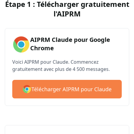
Étape 1 : Télécharger gratuitement
l'AIPRM
AIPRM Claude pour Google
Chrome
Voici AIPRM pour Claude. Commencez
gratuitement avec plus de 4 500 messages.
Télécharger AIPRM pour Claude