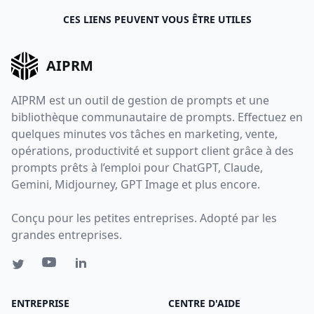
CES LIENS PEUVENT VOUS ÊTRE UTILES
AIPRM
AIPRM est un outil de gestion de prompts et une
bibliothèque communautaire de prompts. Effectuez en
quelques minutes vos tâches en marketing, vente,
opérations, productivité et support client grâce à des
prompts prêts à l’emploi pour ChatGPT, Claude,
Gemini, Midjourney, GPT Image et plus encore.
Conçu pour les petites entreprises. Adopté par les
grandes entreprises.
ENTREPRISE
CENTRE D'AIDE