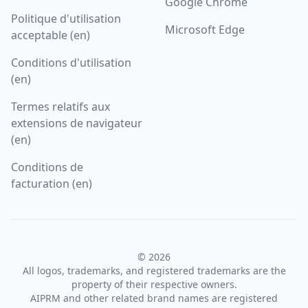
Google Chrome
Politique d'utilisation
Microsoft Edge
acceptable (en)
Conditions d'utilisation
(en)
Termes relatifs aux
extensions de navigateur
(en)
Conditions de
facturation (en)
© 2026
All logos, trademarks, and registered trademarks are the
property of their respective owners.
AIPRM and other related brand names are registered