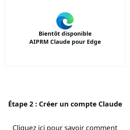
Bientôt disponible
AIPRM Claude pour Edge
Étape 2 : Créer un compte Claude
Cliquez ici pour savoir comment