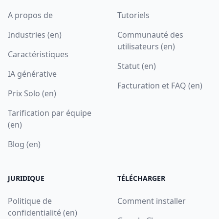
A propos de
Tutoriels
Industries (en)
Communauté des
utilisateurs (en)
Caractéristiques
Statut (en)
IA générative
Facturation et FAQ (en)
Prix Solo (en)
Tarification par équipe
(en)
Blog (en)
JURIDIQUE
TÉLÉCHARGER
Politique de
Comment installer
confidentialité (en)