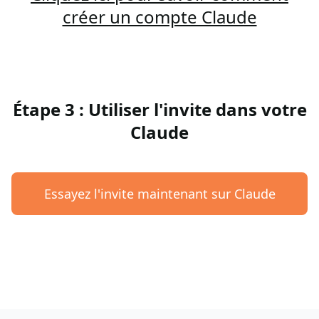
créer un compte Claude
Étape 3 : Utiliser l'invite dans votre
Claude
Essayez l'invite maintenant sur Claude