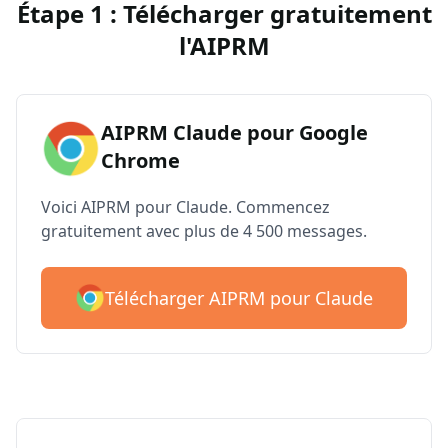
Étape 1 : Télécharger gratuitement
l'AIPRM
AIPRM Claude pour Google
Chrome
Voici AIPRM pour Claude. Commencez
gratuitement avec plus de 4 500 messages.
Télécharger AIPRM pour Claude