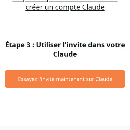
créer un compte Claude
Étape 3 : Utiliser l'invite dans votre
Claude
Essayez l'invite maintenant sur Claude