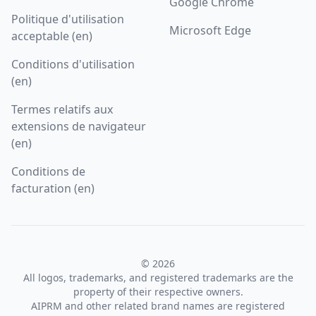
Google Chrome
Politique d'utilisation
Microsoft Edge
acceptable (en)
Conditions d'utilisation
(en)
Termes relatifs aux
extensions de navigateur
(en)
Conditions de
facturation (en)
© 2026
All logos, trademarks, and registered trademarks are the
property of their respective owners.
AIPRM and other related brand names are registered