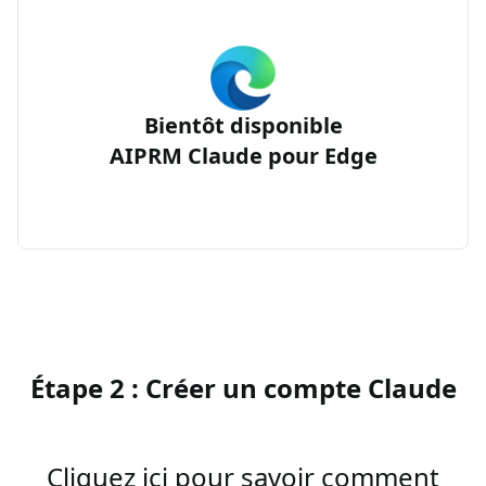
Bientôt disponible
AIPRM Claude pour Edge
Étape 2 : Créer un compte Claude
Cliquez ici pour savoir comment