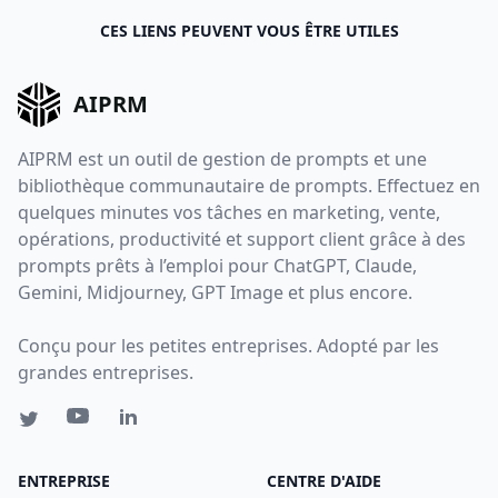
CES LIENS PEUVENT VOUS ÊTRE UTILES
AIPRM
AIPRM est un outil de gestion de prompts et une
bibliothèque communautaire de prompts. Effectuez en
quelques minutes vos tâches en marketing, vente,
opérations, productivité et support client grâce à des
prompts prêts à l’emploi pour ChatGPT, Claude,
Gemini, Midjourney, GPT Image et plus encore.
Conçu pour les petites entreprises. Adopté par les
grandes entreprises.
ENTREPRISE
CENTRE D'AIDE