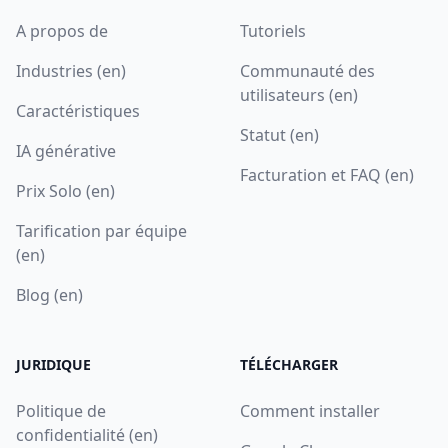
A propos de
Tutoriels
Industries (en)
Communauté des
utilisateurs (en)
Caractéristiques
Statut (en)
IA générative
Facturation et FAQ (en)
Prix Solo (en)
Tarification par équipe
(en)
Blog (en)
JURIDIQUE
TÉLÉCHARGER
Politique de
Comment installer
confidentialité (en)