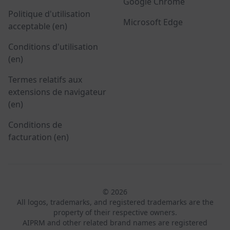
Google Chrome
Politique d'utilisation
Microsoft Edge
acceptable (en)
Conditions d'utilisation
(en)
Termes relatifs aux
extensions de navigateur
(en)
Conditions de
facturation (en)
© 2026
All logos, trademarks, and registered trademarks are the
property of their respective owners.
AIPRM and other related brand names are registered