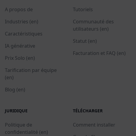
A propos de
Tutoriels
Industries (en)
Communauté des
utilisateurs (en)
Caractéristiques
Statut (en)
IA générative
Facturation et FAQ (en)
Prix Solo (en)
Tarification par équipe
(en)
Blog (en)
JURIDIQUE
TÉLÉCHARGER
Politique de
Comment installer
confidentialité (en)