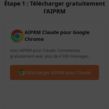
Étape 1 : Télécharger gratuitement
l'AIPRM
AIPRM Claude pour Google
Chrome
Voici AIPRM pour Claude. Commencez
gratuitement avec plus de 4 500 messages.
Télécharger AIPRM pour Claude