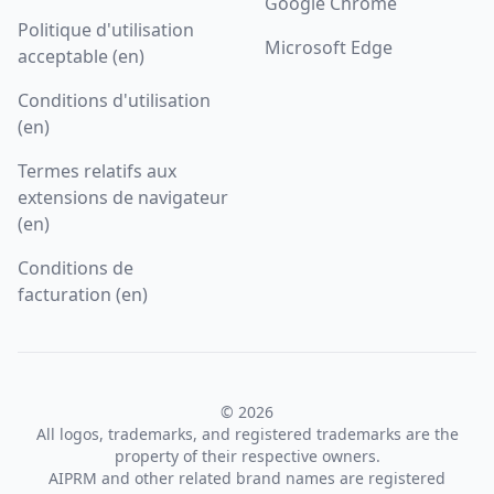
Google Chrome
Politique d'utilisation
Microsoft Edge
acceptable (en)
Conditions d'utilisation
(en)
Termes relatifs aux
extensions de navigateur
(en)
Conditions de
facturation (en)
© 2026
All logos, trademarks, and registered trademarks are the
property of their respective owners.
AIPRM and other related brand names are registered