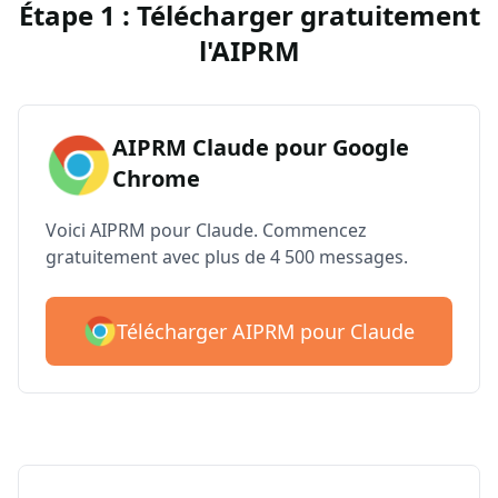
Étape 1 : Télécharger gratuitement
l'AIPRM
AIPRM Claude pour Google
Chrome
Voici AIPRM pour Claude. Commencez
gratuitement avec plus de 4 500 messages.
Télécharger AIPRM pour Claude