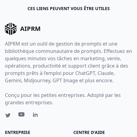
CES LIENS PEUVENT VOUS ÊTRE UTILES
AIPRM
AIPRM est un outil de gestion de prompts et une
bibliothèque communautaire de prompts. Effectuez en
quelques minutes vos tâches en marketing, vente,
opérations, productivité et support client grâce à des
prompts prêts à l’emploi pour ChatGPT, Claude,
Gemini, Midjourney, GPT Image et plus encore.
Conçu pour les petites entreprises. Adopté par les
grandes entreprises.
ENTREPRISE
CENTRE D'AIDE