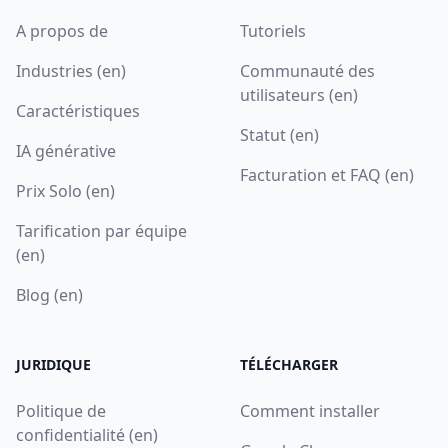
A propos de
Tutoriels
Industries (en)
Communauté des
utilisateurs (en)
Caractéristiques
Statut (en)
IA générative
Facturation et FAQ (en)
Prix Solo (en)
Tarification par équipe
(en)
Blog (en)
JURIDIQUE
TÉLÉCHARGER
Politique de
Comment installer
confidentialité (en)