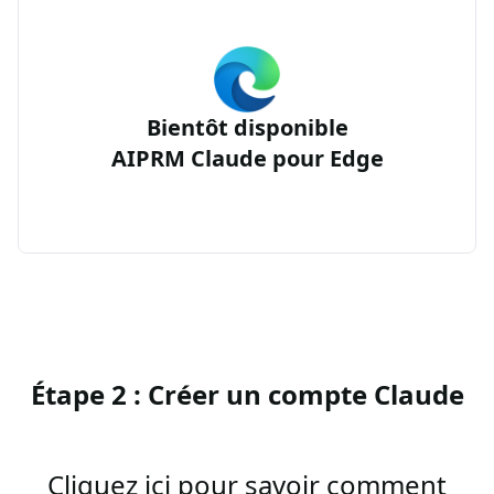
Bientôt disponible
AIPRM Claude pour Edge
Étape 2 : Créer un compte Claude
Cliquez ici pour savoir comment