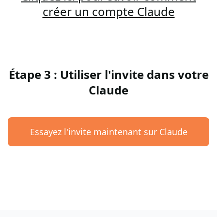
créer un compte Claude
Étape 3 : Utiliser l'invite dans votre
Claude
Essayez l'invite maintenant sur Claude