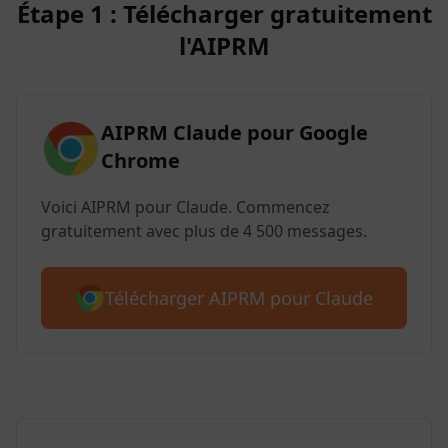
Étape 1 : Télécharger gratuitement
l'AIPRM
AIPRM Claude pour Google
Chrome
Voici AIPRM pour Claude. Commencez
gratuitement avec plus de 4 500 messages.
Télécharger AIPRM pour Claude