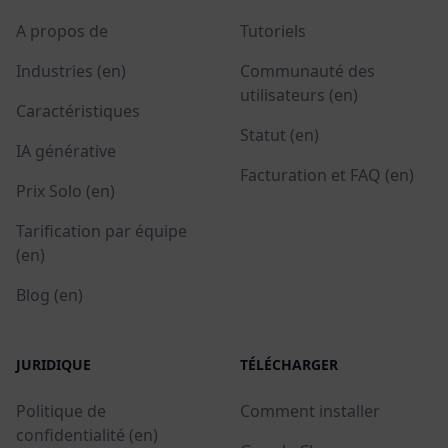
A propos de
Tutoriels
Industries (en)
Communauté des
utilisateurs (en)
Caractéristiques
Statut (en)
IA générative
Facturation et FAQ (en)
Prix Solo (en)
Tarification par équipe
(en)
Blog (en)
JURIDIQUE
TÉLÉCHARGER
Politique de
Comment installer
confidentialité (en)