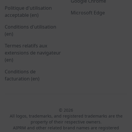
Google Chrome
Politique d'utilisation
Microsoft Edge
acceptable (en)
Conditions d'utilisation
(en)
Termes relatifs aux
extensions de navigateur
(en)
Conditions de
facturation (en)
© 2026
All logos, trademarks, and registered trademarks are the
property of their respective owners.
AIPRM and other related brand names are registered