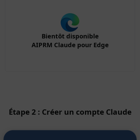
Bientôt disponible
AIPRM Claude pour Edge
Étape 2 : Créer un compte Claude
Cliquez ici pour savoir comment