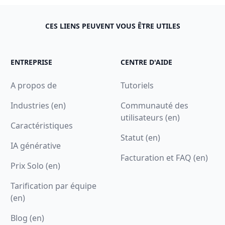
CES LIENS PEUVENT VOUS ÊTRE UTILES
ENTREPRISE
CENTRE D'AIDE
A propos de
Tutoriels
Industries (en)
Communauté des
utilisateurs (en)
Caractéristiques
Statut (en)
IA générative
Facturation et FAQ (en)
Prix Solo (en)
Tarification par équipe
(en)
Blog (en)