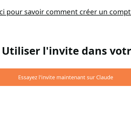
ici pour savoir comment créer un comp
 Utiliser l'invite dans vo
Essayez l'invite maintenant sur Claude