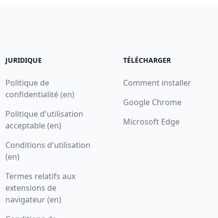
JURIDIQUE
TÉLÉCHARGER
Politique de
Comment installer
confidentialité (en)
Google Chrome
Politique d'utilisation
Microsoft Edge
acceptable (en)
Conditions d'utilisation
(en)
Termes relatifs aux
extensions de
navigateur (en)