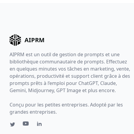
AIPRM
AIPRM est un outil de gestion de prompts et une
bibliothèque communautaire de prompts. Effectuez
en quelques minutes vos tâches en marketing, vente,
opérations, productivité et support client grâce à des
prompts prêts à l’emploi pour ChatGPT, Claude,
Gemini, Midjourney, GPT Image et plus encore.
Conçu pour les petites entreprises. Adopté par les
grandes entreprises.