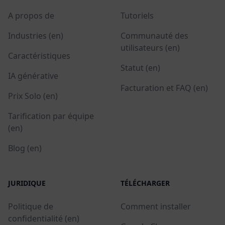
A propos de
Tutoriels
Industries (en)
Communauté des
utilisateurs (en)
Caractéristiques
Statut (en)
IA générative
Facturation et FAQ (en)
Prix Solo (en)
Tarification par équipe
(en)
Blog (en)
JURIDIQUE
TÉLÉCHARGER
Politique de
Comment installer
confidentialité (en)