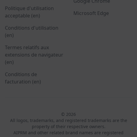
Google Chrome
Politique d'utilisation
Microsoft Edge
acceptable (en)
Conditions d'utilisation
(en)
Termes relatifs aux
extensions de navigateur
(en)
Conditions de
facturation (en)
© 2026
All logos, trademarks, and registered trademarks are the
property of their respective owners.
AIPRM and other related brand names are registered