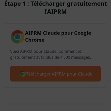
Étape 1 : Télécharger gratuitement
l'AIPRM
AIPRM Claude pour Google
Chrome
Voici AIPRM pour Claude. Commencez
gratuitement avec plus de 4 500 messages.
Télécharger AIPRM pour Claude