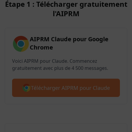
Étape 1 : Télécharger gratuitement
l'AIPRM
AIPRM Claude pour Google
Chrome
Voici AIPRM pour Claude. Commencez
gratuitement avec plus de 4 500 messages.
Télécharger AIPRM pour Claude