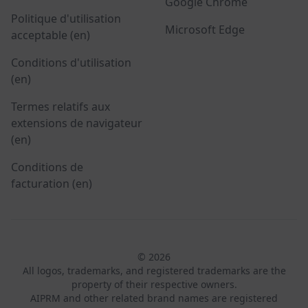
Google Chrome
Politique d'utilisation
Microsoft Edge
acceptable (en)
Conditions d'utilisation
(en)
Termes relatifs aux
extensions de navigateur
(en)
Conditions de
facturation (en)
© 2026
All logos, trademarks, and registered trademarks are the
property of their respective owners.
AIPRM and other related brand names are registered