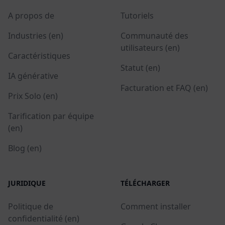
A propos de
Tutoriels
Industries (en)
Communauté des
utilisateurs (en)
Caractéristiques
Statut (en)
IA générative
Facturation et FAQ (en)
Prix Solo (en)
Tarification par équipe
(en)
Blog (en)
JURIDIQUE
TÉLÉCHARGER
Politique de
Comment installer
confidentialité (en)