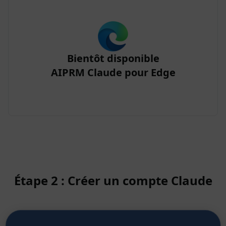
Bientôt disponible
AIPRM Claude pour Edge
Étape 2 : Créer un compte Claude
Cliquez ici pour savoir comment