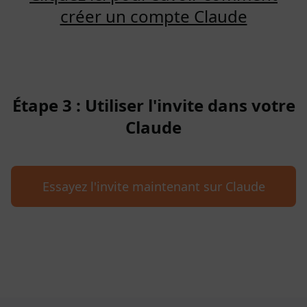
créer un compte Claude
Étape 3 : Utiliser l'invite dans votre
Claude
Essayez l'invite maintenant sur Claude