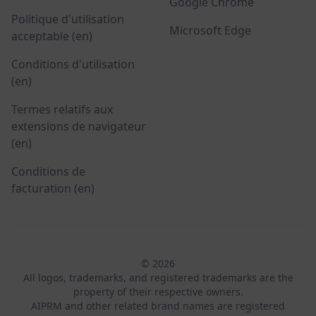
Google Chrome
Politique d'utilisation
Microsoft Edge
acceptable (en)
Conditions d'utilisation
(en)
Termes relatifs aux
extensions de navigateur
(en)
Conditions de
facturation (en)
© 2026
All logos, trademarks, and registered trademarks are the
property of their respective owners.
AIPRM and other related brand names are registered