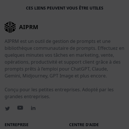
CES LIENS PEUVENT VOUS ÊTRE UTILES
AIPRM
AIPRM est un outil de gestion de prompts et une
bibliothèque communautaire de prompts. Effectuez en
quelques minutes vos tâches en marketing, vente,
opérations, productivité et support client grâce à des
prompts prêts à l’emploi pour ChatGPT, Claude,
Gemini, Midjourney, GPT Image et plus encore.
Conçu pour les petites entreprises. Adopté par les
grandes entreprises.
ENTREPRISE
CENTRE D'AIDE