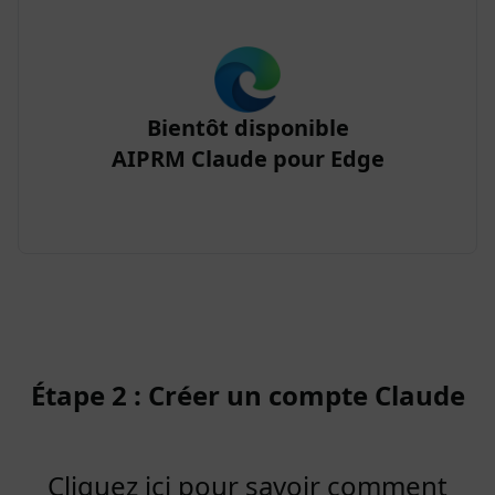
Bientôt disponible
AIPRM Claude pour Edge
Étape 2 : Créer un compte Claude
Cliquez ici pour savoir comment