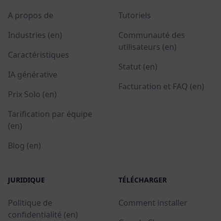
A propos de
Tutoriels
Industries (en)
Communauté des
utilisateurs (en)
Caractéristiques
Statut (en)
IA générative
Facturation et FAQ (en)
Prix Solo (en)
Tarification par équipe
(en)
Blog (en)
JURIDIQUE
TÉLÉCHARGER
Politique de
Comment installer
confidentialité (en)