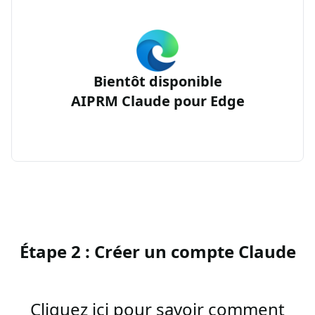
Bientôt disponible
AIPRM Claude pour Edge
Étape 2 : Créer un compte Claude
Cliquez ici pour savoir comment