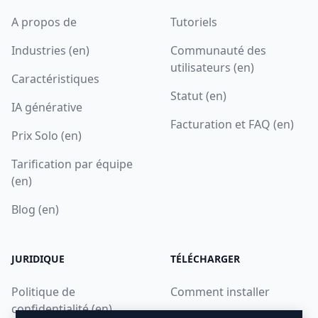
A propos de
Tutoriels
Industries (en)
Communauté des
utilisateurs (en)
Caractéristiques
Statut (en)
IA générative
Facturation et FAQ (en)
Prix Solo (en)
Tarification par équipe
(en)
Blog (en)
JURIDIQUE
TÉLÉCHARGER
Politique de
Comment installer
confidentialité (en)