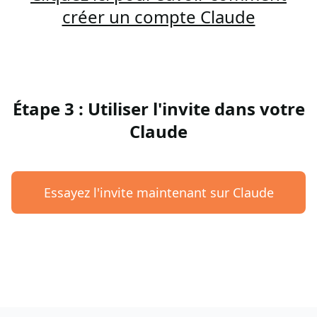
créer un compte Claude
Étape 3 : Utiliser l'invite dans votre
Claude
Essayez l'invite maintenant sur Claude