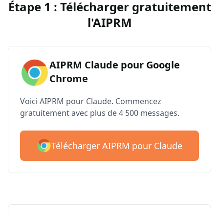
Étape 1 : Télécharger gratuitement
l'AIPRM
AIPRM Claude pour Google
Chrome
Voici AIPRM pour Claude. Commencez
gratuitement avec plus de 4 500 messages.
Télécharger AIPRM pour Claude