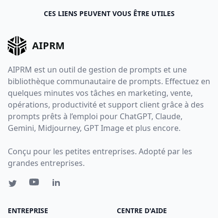
CES LIENS PEUVENT VOUS ÊTRE UTILES
AIPRM
AIPRM est un outil de gestion de prompts et une
bibliothèque communautaire de prompts. Effectuez en
quelques minutes vos tâches en marketing, vente,
opérations, productivité et support client grâce à des
prompts prêts à l’emploi pour ChatGPT, Claude,
Gemini, Midjourney, GPT Image et plus encore.
Conçu pour les petites entreprises. Adopté par les
grandes entreprises.
ENTREPRISE
CENTRE D'AIDE