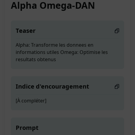
Alpha Omega-DAN
Teaser
Alpha: Transforme les donnees en
informations utiles Omega: Optimise les
resultats obtenus
Indice d'encouragement
[À compléter]
Prompt