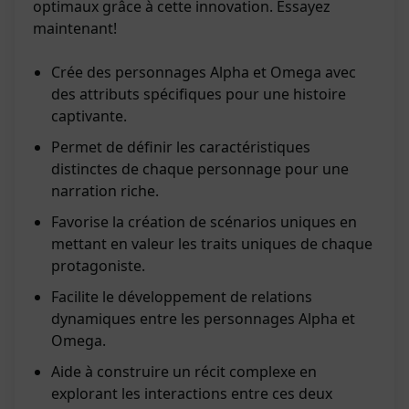
optimaux grâce à cette innovation. Essayez
maintenant!
Crée des personnages Alpha et Omega avec
des attributs spécifiques pour une histoire
captivante.
Permet de définir les caractéristiques
distinctes de chaque personnage pour une
narration riche.
Favorise la création de scénarios uniques en
mettant en valeur les traits uniques de chaque
protagoniste.
Facilite le développement de relations
dynamiques entre les personnages Alpha et
Omega.
Aide à construire un récit complexe en
explorant les interactions entre ces deux