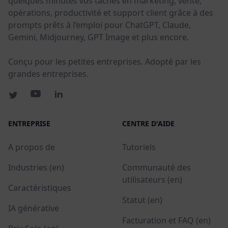
quelques minutes vos tâches en marketing, vente,
opérations, productivité et support client grâce à des
prompts prêts à l’emploi pour ChatGPT, Claude,
Gemini, Midjourney, GPT Image et plus encore.
Conçu pour les petites entreprises. Adopté par les
grandes entreprises.
ENTREPRISE
CENTRE D'AIDE
A propos de
Tutoriels
Industries (en)
Communauté des
utilisateurs (en)
Caractéristiques
Statut (en)
IA générative
Facturation et FAQ (en)