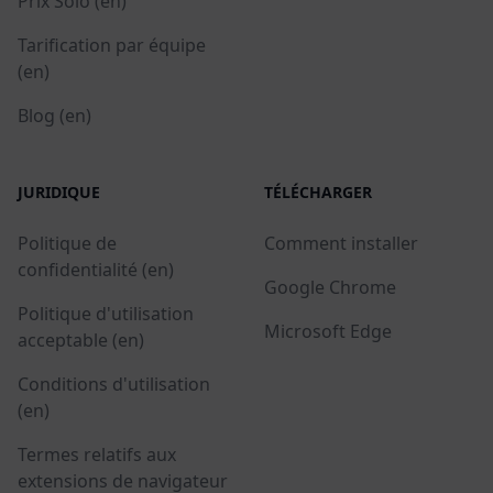
Prix Solo (en)
Tarification par équipe
(en)
Blog (en)
JURIDIQUE
TÉLÉCHARGER
Politique de
Comment installer
confidentialité (en)
Google Chrome
Politique d'utilisation
Microsoft Edge
acceptable (en)
Conditions d'utilisation
(en)
Termes relatifs aux
extensions de navigateur