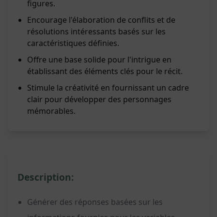
figures.
Encourage l'élaboration de conflits et de
résolutions intéressants basés sur les
caractéristiques définies.
Offre une base solide pour l'intrigue en
établissant des éléments clés pour le récit.
Stimule la créativité en fournissant un cadre
clair pour développer des personnages
mémorables.
Description:
Générer des réponses basées sur les