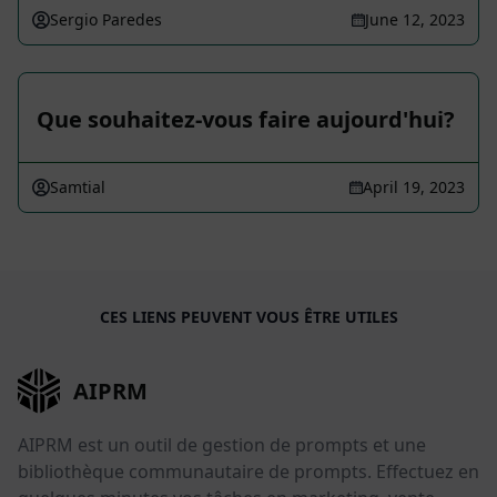
Sergio Paredes
June 12, 2023
Que souhaitez-vous faire aujourd'hui?
Samtial
April 19, 2023
CES LIENS PEUVENT VOUS ÊTRE UTILES
AIPRM
AIPRM est un outil de gestion de prompts et une
bibliothèque communautaire de prompts. Effectuez en