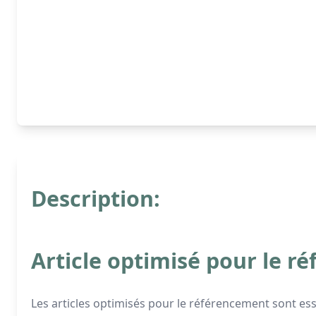
Description:
Article optimisé pour le 
Les articles optimisés pour le référencement sont e