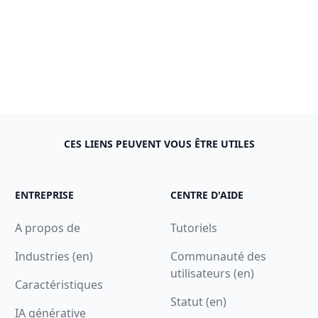
CES LIENS PEUVENT VOUS ÊTRE UTILES
ENTREPRISE
CENTRE D'AIDE
A propos de
Tutoriels
Industries (en)
Communauté des
utilisateurs (en)
Caractéristiques
Statut (en)
IA générative