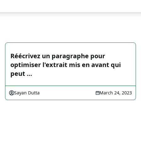
Réécrivez un paragraphe pour
optimiser l'extrait mis en avant qui
peut …
Sayan Dutta
March 24, 2023