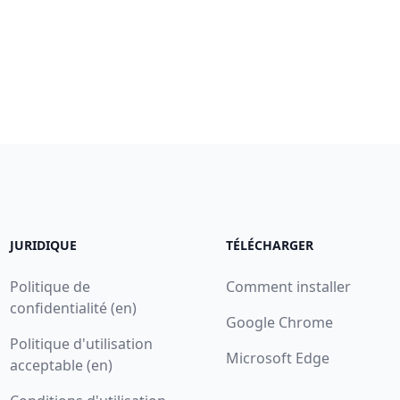
JURIDIQUE
TÉLÉCHARGER
Politique de
Comment installer
confidentialité (en)
Google Chrome
Politique d'utilisation
Microsoft Edge
acceptable (en)