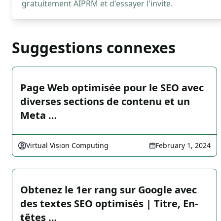
gratuitement AIPRM et d'essayer l'invite.
Suggestions connexes
Page Web optimisée pour le SEO avec
diverses sections de contenu et un
Meta …
Virtual Vision Computing
February 1, 2024
Obtenez le 1er rang sur Google avec
des textes SEO optimisés | Titre, En-
têtes …