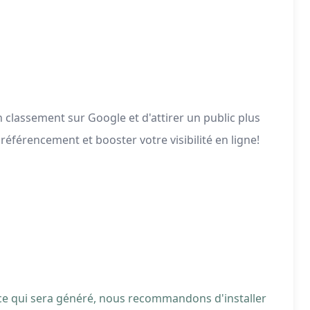
classement sur Google et d'attirer un public plus
éférencement et booster votre visibilité en ligne!
 ce qui sera généré, nous recommandons d'installer