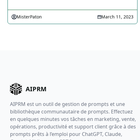
MisterPaton
March 11, 2023
AIPRM
AIPRM est un outil de gestion de prompts et une
bibliothèque communautaire de prompts. Effectuez
en quelques minutes vos tâches en marketing, vente,
opérations, productivité et support client grâce à des
prompts prêts à l’emploi pour ChatGPT, Claude,