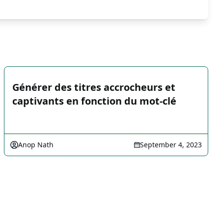
Générer des titres accrocheurs et
captivants en fonction du mot-clé
Anop Nath
September 4, 2023