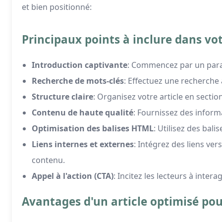
et bien positionné:
Principaux points à inclure dans vot
Introduction captivante
: Commencez par un parag
Recherche de mots-clés
: Effectuez une recherche
Structure claire
: Organisez votre article en sections
Contenu de haute qualité
: Fournissez des informa
Optimisation des balises HTML
: Utilisez des bali
Liens internes et externes
: Intégrez des liens ver
contenu.
Appel à l'action (CTA)
: Incitez les lecteurs à intera
Avantages d'un article optimisé pou