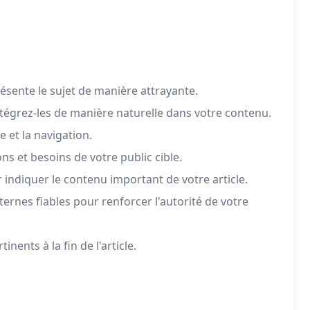
ésente le sujet de manière attrayante.
ntégrez-les de manière naturelle dans votre contenu.
e et la navigation.
ns et besoins de votre public cible.
ur indiquer le contenu important de votre article.
xternes fiables pour renforcer l'autorité de votre
inents à la fin de l'article.