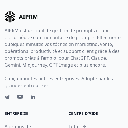
AIPRM
AIPRM est un outil de gestion de prompts et une
bibliothèque communautaire de prompts. Effectuez en
quelques minutes vos tâches en marketing, vente,
opérations, productivité et support client grâce à des
prompts prêts à l’emploi pour ChatGPT, Claude,
Gemini, Midjourney, GPT Image et plus encore.
Conçu pour les petites entreprises. Adopté par les
grandes entreprises.
ENTREPRISE
CENTRE D'AIDE
A propos de
Tutoriels