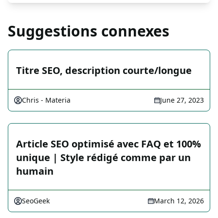
Suggestions connexes
Titre SEO, description courte/longue
Chris - Materia
June 27, 2023
Article SEO optimisé avec FAQ et 100%
unique | Style rédigé comme par un
humain
SeoGeek
March 12, 2026