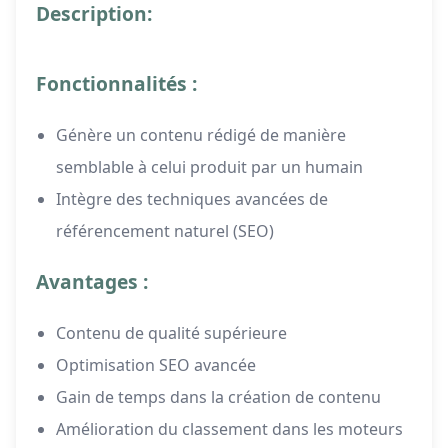
Description:
Fonctionnalités :
Génère un contenu rédigé de manière
semblable à celui produit par un humain
Intègre des techniques avancées de
référencement naturel (SEO)
Avantages :
Contenu de qualité supérieure
Optimisation SEO avancée
Gain de temps dans la création de contenu
Amélioration du classement dans les moteurs