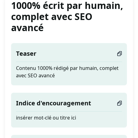
1000% écrit par humain,
complet avec SEO
avancé
Teaser
Contenu 1000% rédigé par humain, complet
avec SEO avancé
Indice d'encouragement
insérer mot-clé ou titre ici