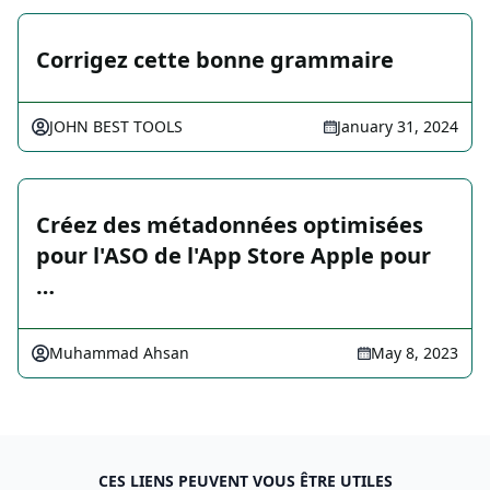
Corrigez cette bonne grammaire
JOHN BEST TOOLS
January 31, 2024
Créez des métadonnées optimisées
pour l'ASO de l'App Store Apple pour
…
Muhammad Ahsan
May 8, 2023
CES LIENS PEUVENT VOUS ÊTRE UTILES