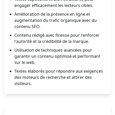
engager efficacement les lecteurs cibles.
Amélioration de la présence en ligne et
augmentation du trafic organique avec du
contenu SEO.
Contenu rédigé avec finesse pour renforcer
l'autorité et la crédibilité de la marque.
Utilisation de techniques avancées pour
garantir un contenu optimisé et performant
sur le web.
Textes élaborés pour répondre aux exigences
des moteurs de recherche et attirer des
visiteurs.