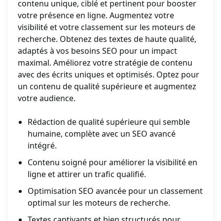
contenu unique, ciblé et pertinent pour booster
votre présence en ligne. Augmentez votre
visibilité et votre classement sur les moteurs de
recherche. Obtenez des textes de haute qualité,
adaptés à vos besoins SEO pour un impact
maximal. Améliorez votre stratégie de contenu
avec des écrits uniques et optimisés. Optez pour
un contenu de qualité supérieure et augmentez
votre audience.
Rédaction de qualité supérieure qui semble
humaine, complète avec un SEO avancé
intégré.
Contenu soigné pour améliorer la visibilité en
ligne et attirer un trafic qualifié.
Optimisation SEO avancée pour un classement
optimal sur les moteurs de recherche.
Textes captivants et bien structurés pour