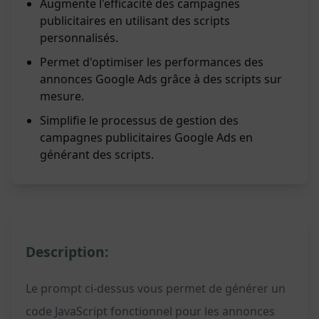
Augmente l'efficacité des campagnes
publicitaires en utilisant des scripts
personnalisés.
Permet d'optimiser les performances des
annonces Google Ads grâce à des scripts sur
mesure.
Simplifie le processus de gestion des
campagnes publicitaires Google Ads en
générant des scripts.
Description:
Le prompt ci-dessus vous permet de générer un
code JavaScript fonctionnel pour les annonces