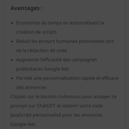
Avantages :
Économise du temps en automatisant la
création de scripts
Réduit les erreurs humaines potentielles lors
de la rédaction de code
Augmente l'efficacité des campagnes
publicitaires Google Ads
Permet une personnalisation rapide et efficace
des annonces
Cliquez sur le bouton ci-dessous pour essayer ce
prompt sur ChatGPT et obtenir votre code
JavaScript personnalisé pour les annonces
Google Ads.