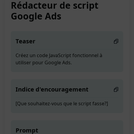
Rédacteur de script
Google Ads
Teaser
Créez un code JavaScript fonctionnel à
utiliser pour Google Ads.
Indice d'encouragement
[Que souhaitez-vous que le script fasse?]
Prompt