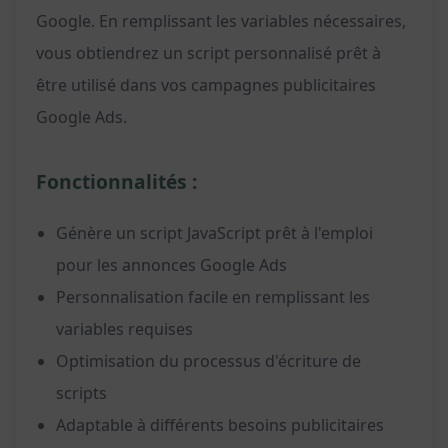
Google. En remplissant les variables nécessaires,
vous obtiendrez un script personnalisé prêt à
être utilisé dans vos campagnes publicitaires
Google Ads.
Fonctionnalités :
Génère un script JavaScript prêt à l'emploi
pour les annonces Google Ads
Personnalisation facile en remplissant les
variables requises
Optimisation du processus d'écriture de
scripts
Adaptable à différents besoins publicitaires