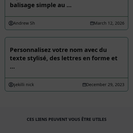
balisage simple au …
Andrew Sh
March 12, 2026
Personnalisez votre nom avec du
texte stylisé, des lettres en forme et
…
şekilli nick
December 29, 2023
CES LIENS PEUVENT VOUS ÊTRE UTILES