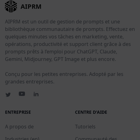
AIPRM
AIPRM est un outil de gestion de prompts et une
bibliothèque communautaire de prompts. Effectuez en
quelques minutes vos tâches en marketing, vente,
opérations, productivité et support client grâce à des
prompts prêts à l’emploi pour ChatGPT, Claude,
Gemini, Midjourney, GPT Image et plus encore.
Conçu pour les petites entreprises. Adopté par les
grandes entreprises.
ENTREPRISE
CENTRE D'AIDE
A propos de
Tutoriels
Industries (en)
Communauté des