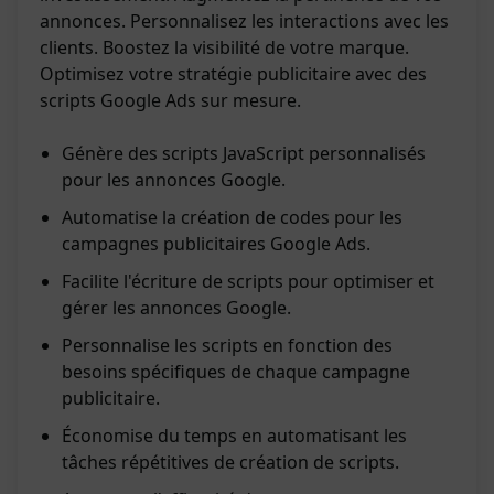
annonces. Personnalisez les interactions avec les
clients. Boostez la visibilité de votre marque.
Optimisez votre stratégie publicitaire avec des
scripts Google Ads sur mesure.
Génère des scripts JavaScript personnalisés
pour les annonces Google.
Automatise la création de codes pour les
campagnes publicitaires Google Ads.
Facilite l'écriture de scripts pour optimiser et
gérer les annonces Google.
Personnalise les scripts en fonction des
besoins spécifiques de chaque campagne
publicitaire.
Économise du temps en automatisant les
tâches répétitives de création de scripts.