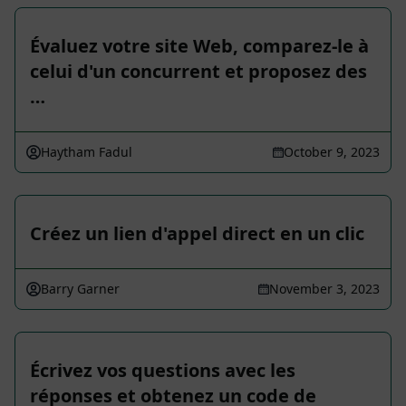
Évaluez votre site Web, comparez-le à
celui d'un concurrent et proposez des
…
Haytham Fadul
October 9, 2023
Créez un lien d'appel direct en un clic
Barry Garner
November 3, 2023
Écrivez vos questions avec les
réponses et obtenez un code de