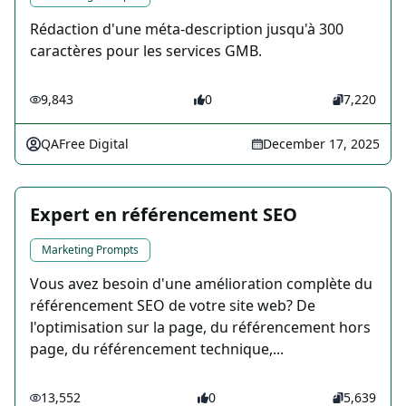
Rédaction d'une méta-description jusqu'à 300
caractères pour les services GMB.
9,843
0
7,220
QAFree Digital
December 17, 2025
Expert en référencement SEO
Marketing Prompts
Vous avez besoin d'une amélioration complète du
référencement SEO de votre site web? De
l'optimisation sur la page, du référencement hors
page, du référencement technique,...
13,552
0
5,639