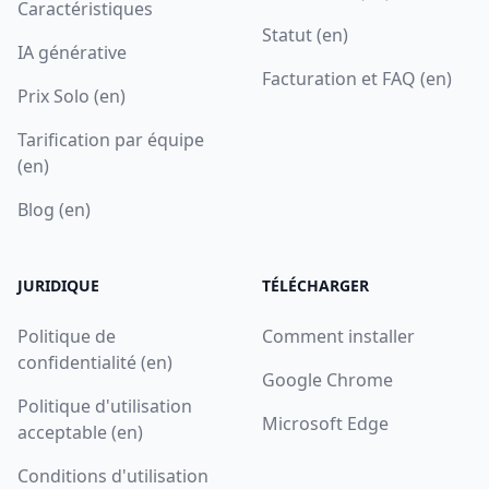
Caractéristiques
Statut (en)
IA générative
Facturation et FAQ (en)
Prix Solo (en)
Tarification par équipe
(en)
Blog (en)
JURIDIQUE
TÉLÉCHARGER
Politique de
Comment installer
confidentialité (en)
Google Chrome
Politique d'utilisation
Microsoft Edge
acceptable (en)
Conditions d'utilisation