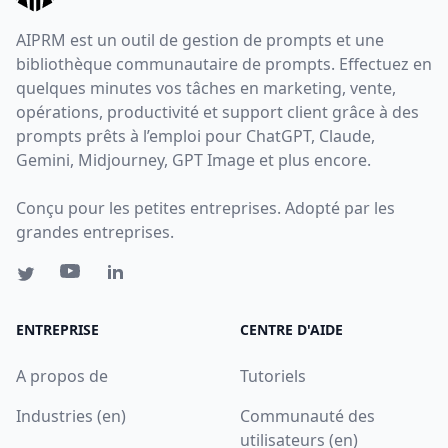
AIPRM est un outil de gestion de prompts et une
bibliothèque communautaire de prompts. Effectuez en
quelques minutes vos tâches en marketing, vente,
opérations, productivité et support client grâce à des
prompts prêts à l’emploi pour ChatGPT, Claude,
Gemini, Midjourney, GPT Image et plus encore.
Conçu pour les petites entreprises. Adopté par les
grandes entreprises.
ENTREPRISE
CENTRE D'AIDE
A propos de
Tutoriels
Industries (en)
Communauté des
utilisateurs (en)