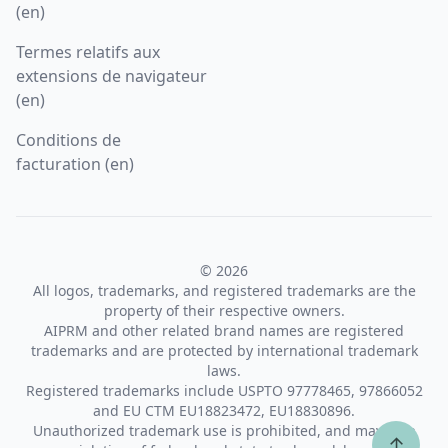
(en)
Termes relatifs aux
extensions de navigateur
(en)
Conditions de
facturation (en)
© 2026
All logos, trademarks, and registered trademarks are the
property of their respective owners.
AIPRM and other related brand names are registered
trademarks and are protected by international trademark
laws.
Registered trademarks include USPTO 97778465, 97866052
and EU CTM EU18823472, EU18830896.
Unauthorized trademark use is prohibited, and may be a
↑