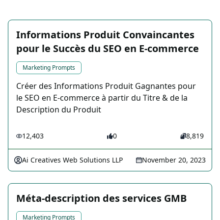
Informations Produit Convaincantes
pour le Succès du SEO en E-commerce
Marketing Prompts
Créer des Informations Produit Gagnantes pour
le SEO en E-commerce à partir du Titre & de la
Description du Produit
12,403
0
8,819
Ai Creatives Web Solutions LLP
November 20, 2023
Méta-description des services GMB
Marketing Prompts