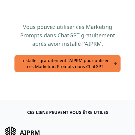
Vous pouvez utiliser ces Marketing
Prompts dans ChatGPT gratuitement
après avoir installé l'AIPRM.
Installer gratuitement l'AIPRM pour utiliser
ces Marketing Prompts dans ChatGPT
CES LIENS PEUVENT VOUS ÊTRE UTILES
AIPRM