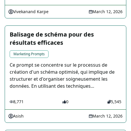
Vivekanand Karpe
March 12, 2026
Balisage de schéma pour des
résultats efficaces ️️
Marketing Prompts
Ce prompt se concentre sur le processus de
création d'un schéma optimisé, qui implique de
structurer et d'organiser soigneusement les
données. En utilisant des techniques...
8,771
0
5,545
Asish
March 12, 2026