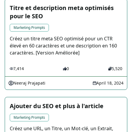
Titre et description meta optimisés
pour le SEO
Marketing Prompts
Créez un titre meta SEO optimisé pour un CTR
élevé en 60 caractères et une description en 160
caractères. [Version Améliorée]
7,414
0
5,520
Neeraj Prajapati
April 18, 2024
Ajouter du SEO et plus à l'article
Marketing Prompts
Créez une URL, un Titre, un Mot-clé, un Extrait,