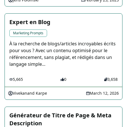
Expert en Blog
Marketing Prompts
À la recherche de blogs/articles incroyables écrits
pour vous ? Avec un contenu optimisé pour le
référencement, sans plagiat, et rédigés dans un
langage simple...
5,665
0
3,658
Vivekanand Karpe
March 12, 2026
Générateur de Titre de Page & Meta
Description