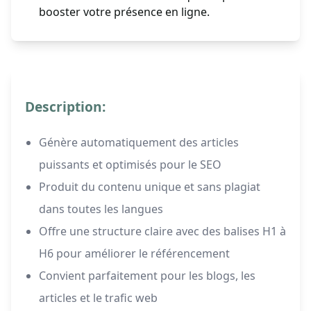
booster votre présence en ligne.
Description:
Génère automatiquement des articles
puissants et optimisés pour le SEO
Produit du contenu unique et sans plagiat
dans toutes les langues
Offre une structure claire avec des balises H1 à
H6 pour améliorer le référencement
Convient parfaitement pour les blogs, les
articles et le trafic web