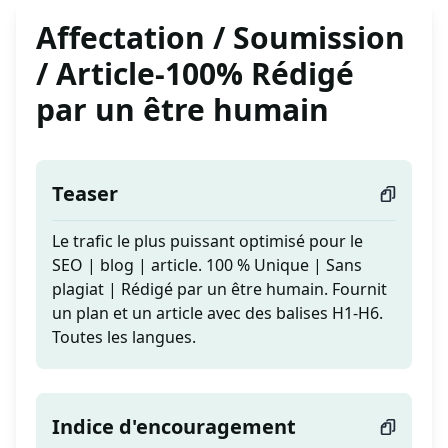
Affectation / Soumission
/ Article-100% Rédigé
par un être humain
Teaser
Le trafic le plus puissant optimisé pour le
SEO | blog | article. 100 % Unique | Sans
plagiat | Rédigé par un être humain. Fournit
un plan et un article avec des balises H1-H6.
Toutes les langues.
Indice d'encouragement