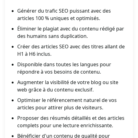
Générer du trafic SEO puissant avec des
articles 100 % uniques et optimisés.
Éliminer le plagiat avec du contenu rédigé par
des humains sans duplication.
Créer des articles SEO avec des titres allant de
H1 à H6 inclus.
Disponible dans toutes les langues pour
répondre à vos besoins de contenu.
Augmenter la visibilité de votre blog ou site
web grâce à du contenu exclusif.
Optimiser le référencement naturel de vos
articles pour attirer plus de visiteurs.
Proposer des résumés détaillés et des articles
complets pour une lecture enrichissante.
Bénéficier d'un contenu de qualité pour