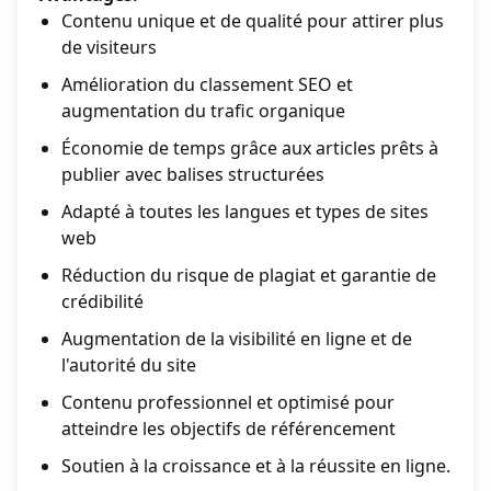
Contenu unique et de qualité pour attirer plus
de visiteurs
Amélioration du classement SEO et
augmentation du trafic organique
Économie de temps grâce aux articles prêts à
publier avec balises structurées
Adapté à toutes les langues et types de sites
web
Réduction du risque de plagiat et garantie de
crédibilité
Augmentation de la visibilité en ligne et de
l'autorité du site
Contenu professionnel et optimisé pour
atteindre les objectifs de référencement
Soutien à la croissance et à la réussite en ligne.