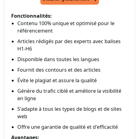
Fonctionnalités:
Contenu 100% unique et optimisé pour le
référencement
Articles rédigés par des experts avec balises
H1-H6
Disponible dans toutes les langues
Fournit des contours et des articles
Évite le plagiat et assure la qualité
Génère du trafic ciblé et améliore la visibilité
en ligne
S'adapte à tous les types de blogs et de sites
web
Offre une garantie de qualité et d'efficacité
Avantages: