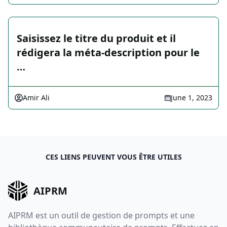
Saisissez le titre du produit et il
rédigera la méta-description pour le
…
Amir Ali
June 1, 2023
CES LIENS PEUVENT VOUS ÊTRE UTILES
AIPRM
AIPRM est un outil de gestion de prompts et une