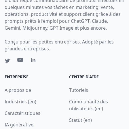
bibliothèque communautaire de prompts. Effectuez en
quelques minutes vos tâches en marketing, vente,
opérations, productivité et support client grâce à des
prompts prêts à l’emploi pour ChatGPT, Claude,
Gemini, Midjourney, GPT Image et plus encore.
Conçu pour les petites entreprises. Adopté par les
grandes entreprises.
ENTREPRISE
CENTRE D'AIDE
A propos de
Tutoriels
Industries (en)
Communauté des
utilisateurs (en)
Caractéristiques
Statut (en)
IA générative