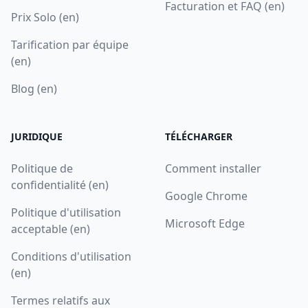
Facturation et FAQ (en)
Prix Solo (en)
Tarification par équipe
(en)
Blog (en)
JURIDIQUE
TÉLÉCHARGER
Politique de
Comment installer
confidentialité (en)
Google Chrome
Politique d'utilisation
Microsoft Edge
acceptable (en)
Conditions d'utilisation
(en)
Termes relatifs aux