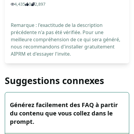
4,435
0
2,897
Remarque : l'exactitude de la description
précédente n'a pas été vérifiée. Pour une
meilleure compréhension de ce qui sera généré,
nous recommandons d'installer gratuitement
AIPRM et d'essayer l'invite.
Suggestions connexes
Générez facilement des FAQ à partir
du contenu que vous collez dans le
prompt.