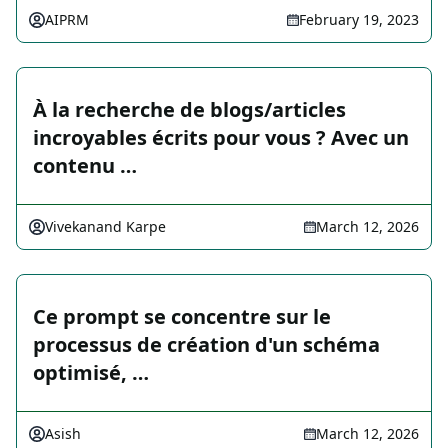
AIPRM
February 19, 2023
À la recherche de blogs/articles
incroyables écrits pour vous ? Avec un
contenu …
Vivekanand Karpe
March 12, 2026
Ce prompt se concentre sur le
processus de création d'un schéma
optimisé, …
Asish
March 12, 2026