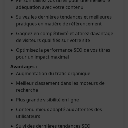
Personnalisez vos titres pour une meilleure
adéquation avec votre contenu
Suivez les dernières tendances et meilleures
pratiques en matière de référencement
Gagnez en compétitivité et attirez davantage
de visiteurs qualifiés sur votre site
Optimisez la performance SEO de vos titres
pour un impact maximal
Avantages :
Augmentation du trafic organique
Meilleur classement dans les moteurs de
recherche
Plus grande visibilité en ligne
Contenu mieux adapté aux attentes des
utilisateurs
Suivi des dernières tendances SEO