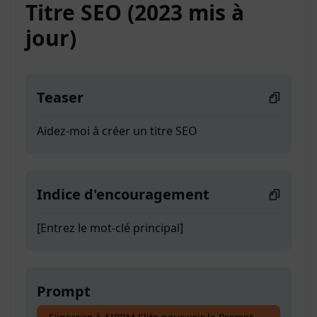
Titre SEO (2023 mis à
jour)
Teaser
Aidez-moi à créer un titre SEO
Indice d'encouragement
[Entrez le mot-clé principal]
Prompt