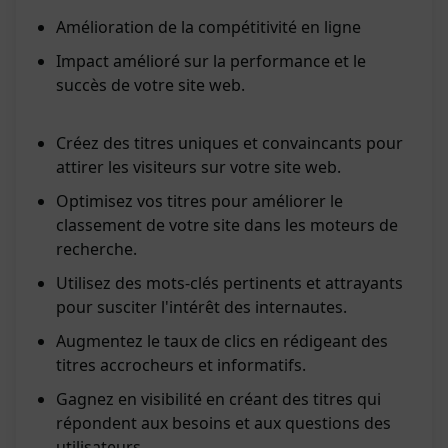
Amélioration de la compétitivité en ligne
Impact amélioré sur la performance et le
succès de votre site web.
Créez des titres uniques et convaincants pour
attirer les visiteurs sur votre site web.
Optimisez vos titres pour améliorer le
classement de votre site dans les moteurs de
recherche.
Utilisez des mots-clés pertinents et attrayants
pour susciter l'intérêt des internautes.
Augmentez le taux de clics en rédigeant des
titres accrocheurs et informatifs.
Gagnez en visibilité en créant des titres qui
répondent aux besoins et aux questions des
utilisateurs.