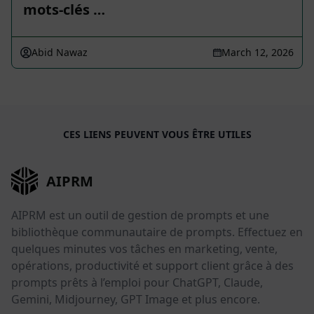
mots-clés …
Abid Nawaz
March 12, 2026
CES LIENS PEUVENT VOUS ÊTRE UTILES
AIPRM
AIPRM est un outil de gestion de prompts et une
bibliothèque communautaire de prompts. Effectuez en
quelques minutes vos tâches en marketing, vente,
opérations, productivité et support client grâce à des
prompts prêts à l’emploi pour ChatGPT, Claude,
Gemini, Midjourney, GPT Image et plus encore.