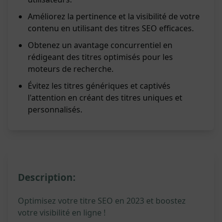
Améliorez la pertinence et la visibilité de votre
contenu en utilisant des titres SEO efficaces.
Obtenez un avantage concurrentiel en
rédigeant des titres optimisés pour les
moteurs de recherche.
Évitez les titres génériques et captivés
l'attention en créant des titres uniques et
personnalisés.
Description:
Optimisez votre titre SEO en 2023 et boostez
votre visibilité en ligne !