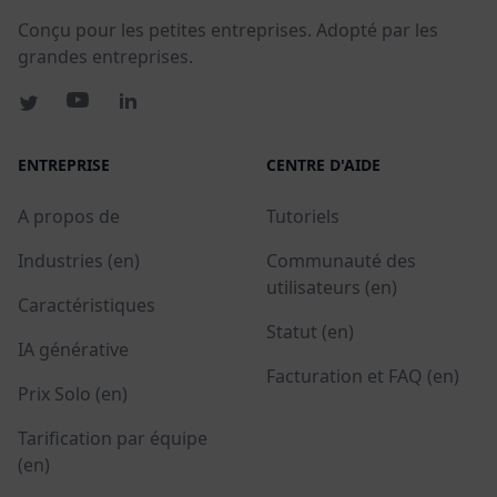
Conçu pour les petites entreprises. Adopté par les
grandes entreprises.
ENTREPRISE
CENTRE D'AIDE
A propos de
Tutoriels
Industries (en)
Communauté des
utilisateurs (en)
Caractéristiques
Statut (en)
IA générative
Facturation et FAQ (en)
Prix Solo (en)
Tarification par équipe
(en)