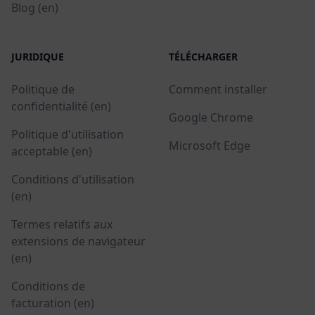
Blog (en)
JURIDIQUE
TÉLÉCHARGER
Politique de
Comment installer
confidentialité (en)
Google Chrome
Politique d'utilisation
Microsoft Edge
acceptable (en)
Conditions d'utilisation
(en)
Termes relatifs aux
extensions de navigateur
(en)
Conditions de
facturation (en)