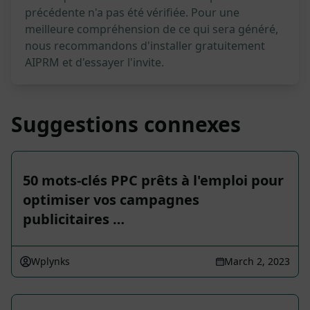
précédente n'a pas été vérifiée. Pour une
meilleure compréhension de ce qui sera généré,
nous recommandons d'installer gratuitement
AIPRM et d'essayer l'invite.
Suggestions connexes
50 mots-clés PPC prêts à l'emploi pour
optimiser vos campagnes
publicitaires …
Wplynks
March 2, 2023