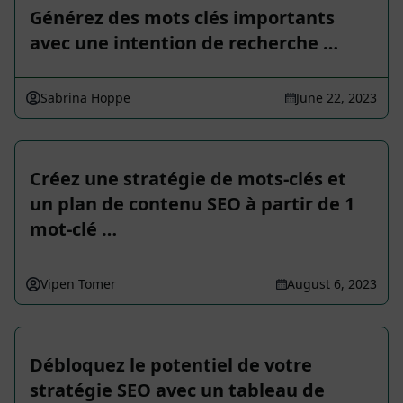
Générez des mots clés importants
avec une intention de recherche …
Sabrina Hoppe
June 22, 2023
Créez une stratégie de mots-clés et
un plan de contenu SEO à partir de 1
mot-clé …
Vipen Tomer
August 6, 2023
Débloquez le potentiel de votre
stratégie SEO avec un tableau de