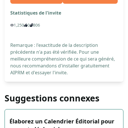
Statistiques de l'invite
1,250
0
806
Remarque : l'exactitude de la description
précédente n'a pas été vérifiée. Pour une
meilleure compréhension de ce qui sera généré,
nous recommandons d'installer gratuitement
AIPRM et d'essayer l'invite.
Suggestions connexes
Élaborez un Calendrier Éditorial pour