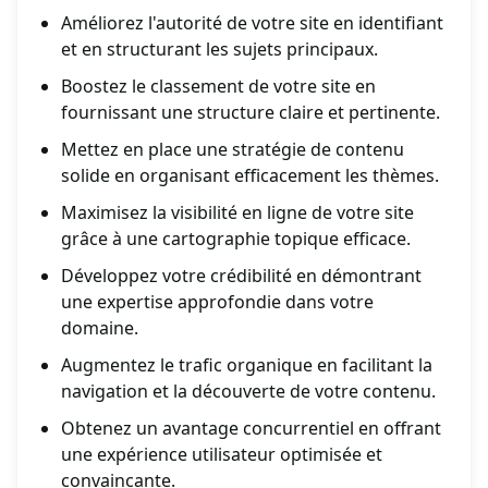
Améliorez l'autorité de votre site en identifiant
et en structurant les sujets principaux.
Boostez le classement de votre site en
fournissant une structure claire et pertinente.
Mettez en place une stratégie de contenu
solide en organisant efficacement les thèmes.
Maximisez la visibilité en ligne de votre site
grâce à une cartographie topique efficace.
Développez votre crédibilité en démontrant
une expertise approfondie dans votre
domaine.
Augmentez le trafic organique en facilitant la
navigation et la découverte de votre contenu.
Obtenez un avantage concurrentiel en offrant
une expérience utilisateur optimisée et
convaincante.