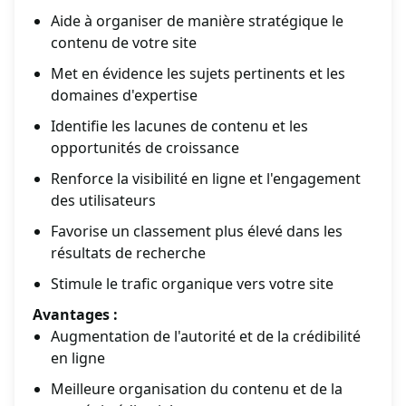
Aide à organiser de manière stratégique le
contenu de votre site
Met en évidence les sujets pertinents et les
domaines d'expertise
Identifie les lacunes de contenu et les
opportunités de croissance
Renforce la visibilité en ligne et l'engagement
des utilisateurs
Favorise un classement plus élevé dans les
résultats de recherche
Stimule le trafic organique vers votre site
Avantages :
Augmentation de l'autorité et de la crédibilité
en ligne
Meilleure organisation du contenu et de la