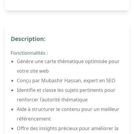
Description:
Fonctionnalités :
Génère une carte thématique optimisée pour
votre site web
Conçu par Mubashir Hassan, expert en SEO
Identifie et classe les sujets pertinents pour
renforcer l'autorité thématique
Aide à structurer le contenu pour un meilleur
référencement
Offre des insights précieux pour améliorer la