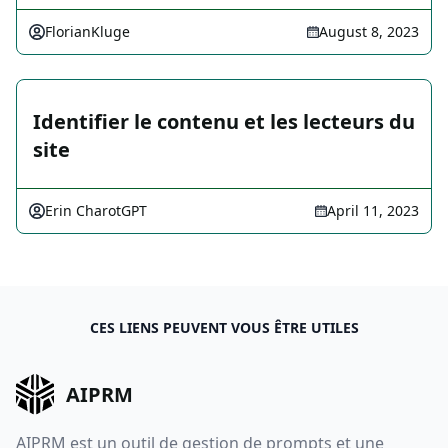
FlorianKluge
August 8, 2023
Identifier le contenu et les lecteurs du
site
Erin CharotGPT
April 11, 2023
CES LIENS PEUVENT VOUS ÊTRE UTILES
AIPRM
AIPRM est un outil de gestion de prompts et une