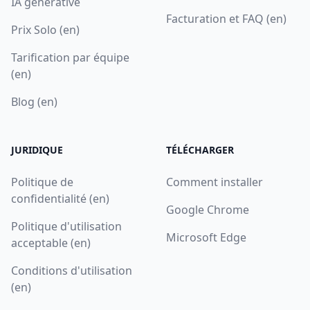
IA générative
Facturation et FAQ (en)
Prix Solo (en)
Tarification par équipe
(en)
Blog (en)
JURIDIQUE
TÉLÉCHARGER
Politique de
Comment installer
confidentialité (en)
Google Chrome
Politique d'utilisation
Microsoft Edge
acceptable (en)
Conditions d'utilisation
(en)