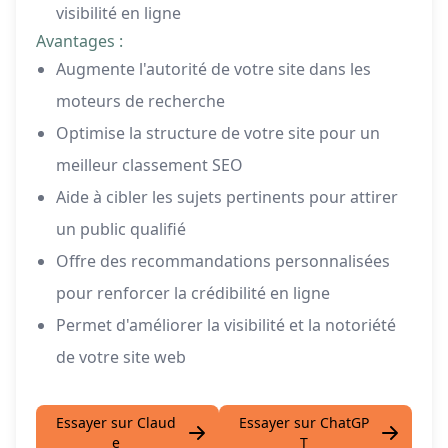
visibilité en ligne
Avantages :
Augmente l'autorité de votre site dans les
moteurs de recherche
Optimise la structure de votre site pour un
meilleur classement SEO
Aide à cibler les sujets pertinents pour attirer
un public qualifié
Offre des recommandations personnalisées
pour renforcer la crédibilité en ligne
Permet d'améliorer la visibilité et la notoriété
de votre site web
Essayer sur Claud
Essayer sur ChatGP
e
T