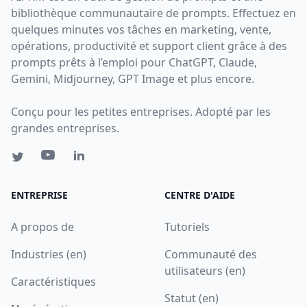
bibliothèque communautaire de prompts. Effectuez en
quelques minutes vos tâches en marketing, vente,
opérations, productivité et support client grâce à des
prompts prêts à l’emploi pour ChatGPT, Claude,
Gemini, Midjourney, GPT Image et plus encore.
Conçu pour les petites entreprises. Adopté par les
grandes entreprises.
ENTREPRISE
CENTRE D'AIDE
A propos de
Tutoriels
Industries (en)
Communauté des
utilisateurs (en)
Caractéristiques
Statut (en)