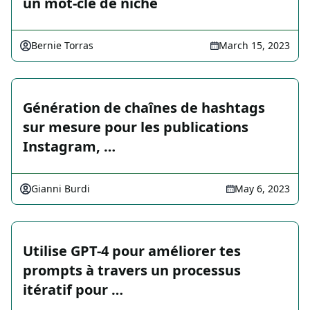
un mot-clé de niche
Bernie Torras
March 15, 2023
Génération de chaînes de hashtags
sur mesure pour les publications
Instagram, …
Gianni Burdi
May 6, 2023
Utilise GPT-4 pour améliorer tes
prompts à travers un processus
itératif pour …