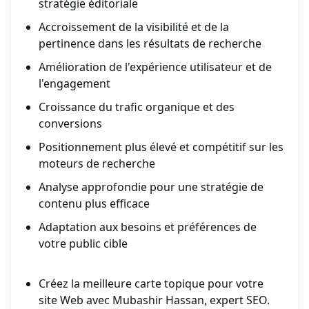
stratégie éditoriale
Accroissement de la visibilité et de la
pertinence dans les résultats de recherche
Amélioration de l'expérience utilisateur et de
l'engagement
Croissance du trafic organique et des
conversions
Positionnement plus élevé et compétitif sur les
moteurs de recherche
Analyse approfondie pour une stratégie de
contenu plus efficace
Adaptation aux besoins et préférences de
votre public cible
Créez la meilleure carte topique pour votre
site Web avec Mubashir Hassan, expert SEO.