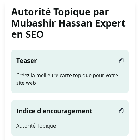
Autorité Topique par
Mubashir Hassan Expert
en SEO
Teaser
Créez la meilleure carte topique pour votre
site web
Indice d'encouragement
Autorité Topique