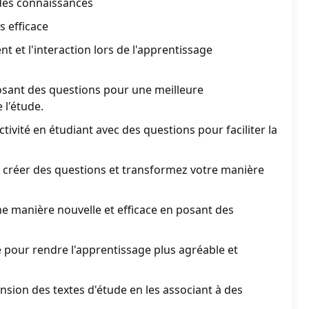
 des connaissances
s efficace
 et l'interaction lors de l'apprentissage
osant des questions pour une meilleure
 l'étude.
ivité en étudiant avec des questions pour faciliter la
 créer des questions et transformez votre manière
e manière nouvelle et efficace en posant des
 pour rendre l'apprentissage plus agréable et
nsion des textes d'étude en les associant à des