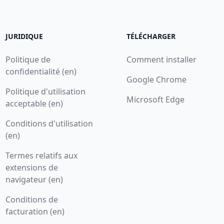
JURIDIQUE
TÉLÉCHARGER
Politique de
Comment installer
confidentialité (en)
Google Chrome
Politique d'utilisation
Microsoft Edge
acceptable (en)
Conditions d'utilisation
(en)
Termes relatifs aux
extensions de
navigateur (en)
Conditions de
facturation (en)