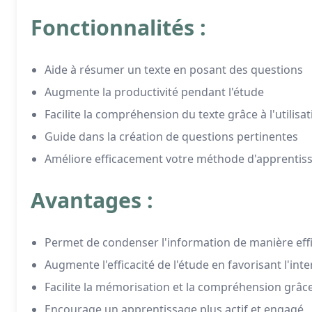
Fonctionnalités :
Aide à résumer un texte en posant des questions
Augmente la productivité pendant l'étude
Facilite la compréhension du texte grâce à l'utilisa
Guide dans la création de questions pertinentes
Améliore efficacement votre méthode d'apprentis
Avantages :
Permet de condenser l'information de manière eff
Augmente l'efficacité de l'étude en favorisant l'int
Facilite la mémorisation et la compréhension grâ
Encourage un apprentissage plus actif et engagé