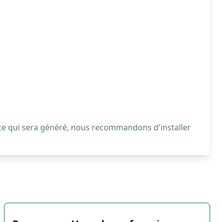
 ce qui sera généré, nous recommandons d'installer