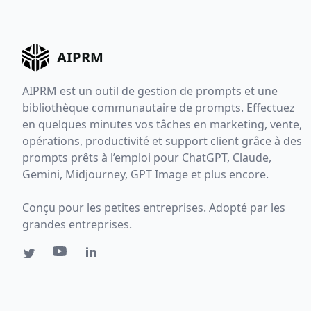
AIPRM
AIPRM est un outil de gestion de prompts et une
bibliothèque communautaire de prompts. Effectuez
en quelques minutes vos tâches en marketing, vente,
opérations, productivité et support client grâce à des
prompts prêts à l’emploi pour ChatGPT, Claude,
Gemini, Midjourney, GPT Image et plus encore.
Conçu pour les petites entreprises. Adopté par les
grandes entreprises.