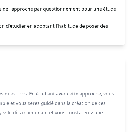
es de l'approche par questionnement pour une étude
n d'étudier en adoptant l'habitude de poser des
s questions. En étudiant avec cette approche, vous
ple et vous serez guidé dans la création de ces
ez-le dès maintenant et vous constaterez une