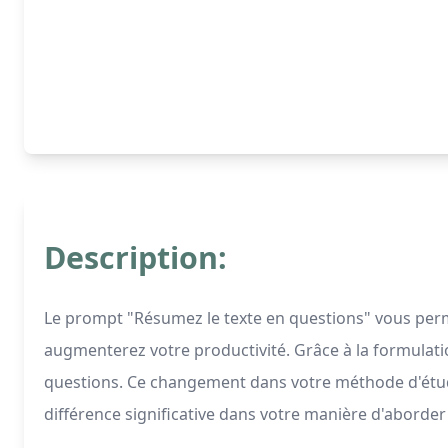
Description:
Le prompt "Résumez le texte en questions" vous perm
augmenterez votre productivité. Grâce à la formulati
questions. Ce changement dans votre méthode d'étud
différence significative dans votre manière d'aborder 