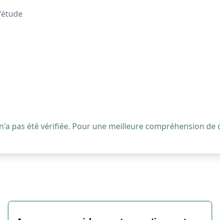
d'étude
 n'a pas été vérifiée. Pour une meilleure compréhension de