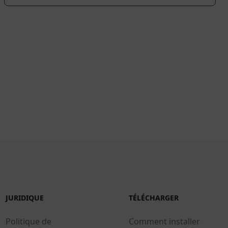
JURIDIQUE
TÉLÉCHARGER
Politique de
Comment installer