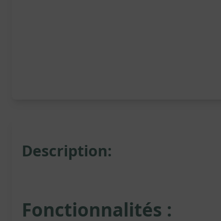
Description:
Fonctionnalités :