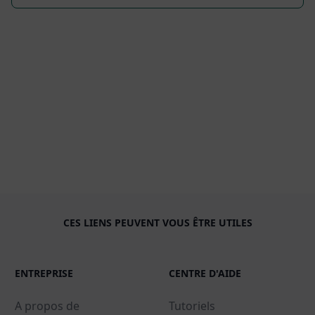
CES LIENS PEUVENT VOUS ÊTRE UTILES
ENTREPRISE
CENTRE D'AIDE
A propos de
Tutoriels