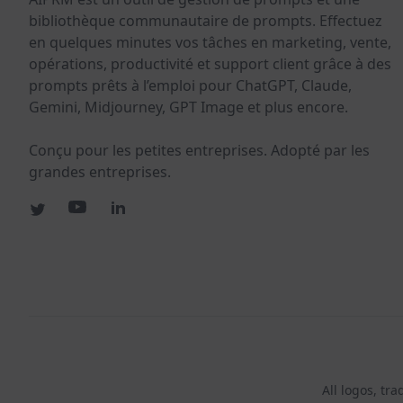
bibliothèque communautaire de prompts. Effectuez
en quelques minutes vos tâches en marketing, vente,
opérations, productivité et support client grâce à des
prompts prêts à l’emploi pour ChatGPT, Claude,
Gemini, Midjourney, GPT Image et plus encore.
Conçu pour les petites entreprises. Adopté par les
grandes entreprises.
All logos, tr