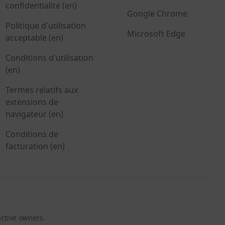
confidentialité (en)
Google Chrome
Politique d'utilisation
Microsoft Edge
acceptable (en)
Conditions d'utilisation
(en)
Termes relatifs aux
extensions de
navigateur (en)
Conditions de
facturation (en)
ective owners.