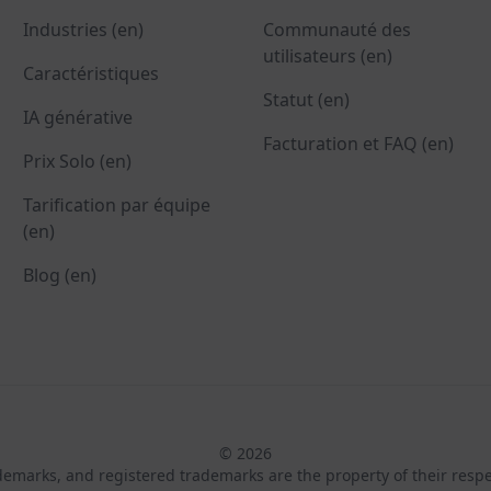
Industries (en)
Communauté des
utilisateurs (en)
Caractéristiques
Statut (en)
IA générative
Facturation et FAQ (en)
Prix Solo (en)
Tarification par équipe
(en)
Blog (en)
© 2026
ademarks, and registered trademarks are the property of their resp