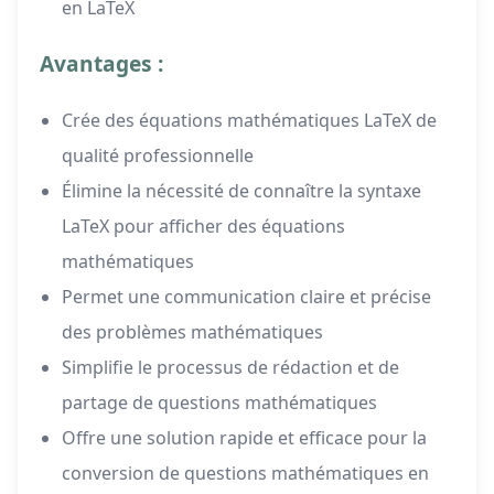
en LaTeX
Avantages :
Crée des équations mathématiques LaTeX de
qualité professionnelle
Élimine la nécessité de connaître la syntaxe
LaTeX pour afficher des équations
mathématiques
Permet une communication claire et précise
des problèmes mathématiques
Simplifie le processus de rédaction et de
partage de questions mathématiques
Offre une solution rapide et efficace pour la
conversion de questions mathématiques en