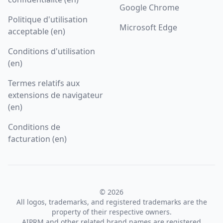
Google Chrome
Politique d'utilisation
Microsoft Edge
acceptable (en)
Conditions d'utilisation
(en)
Termes relatifs aux
extensions de navigateur
(en)
Conditions de
facturation (en)
© 2026
All logos, trademarks, and registered trademarks are the
property of their respective owners.
AIPRM and other related brand names are registered