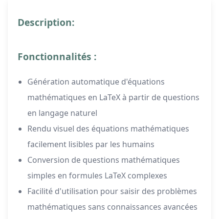
Description:
Fonctionnalités :
Génération automatique d'équations
mathématiques en LaTeX à partir de questions
en langage naturel
Rendu visuel des équations mathématiques
facilement lisibles par les humains
Conversion de questions mathématiques
simples en formules LaTeX complexes
Facilité d'utilisation pour saisir des problèmes
mathématiques sans connaissances avancées