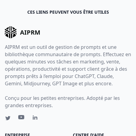
CES LIENS PEUVENT VOUS ÊTRE UTILES
AIPRM
AIPRM est un outil de gestion de prompts et une
bibliothèque communautaire de prompts. Effectuez en
quelques minutes vos tâches en marketing, vente,
opérations, productivité et support client grâce à des
prompts prêts à l’emploi pour ChatGPT, Claude,
Gemini, Midjourney, GPT Image et plus encore.
Conçu pour les petites entreprises. Adopté par les
grandes entreprises.
ENTREPRISE
CENTRE D'AIDE