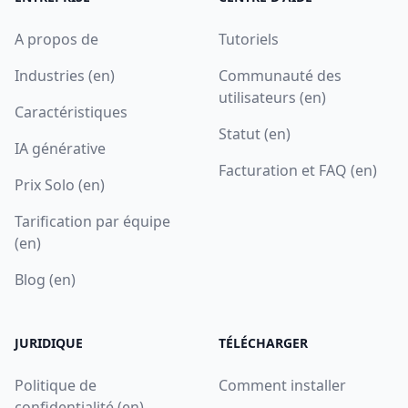
A propos de
Tutoriels
Industries (en)
Communauté des
utilisateurs (en)
Caractéristiques
Statut (en)
IA générative
Facturation et FAQ (en)
Prix Solo (en)
Tarification par équipe
(en)
Blog (en)
JURIDIQUE
TÉLÉCHARGER
Politique de
Comment installer
confidentialité (en)