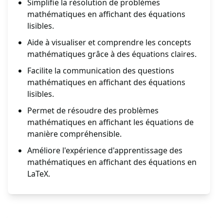
Simplifie la résolution de problèmes
mathématiques en affichant des équations
lisibles.
Aide à visualiser et comprendre les concepts
mathématiques grâce à des équations claires.
Facilite la communication des questions
mathématiques en affichant des équations
lisibles.
Permet de résoudre des problèmes
mathématiques en affichant les équations de
manière compréhensible.
Améliore l'expérience d'apprentissage des
mathématiques en affichant des équations en
LaTeX.