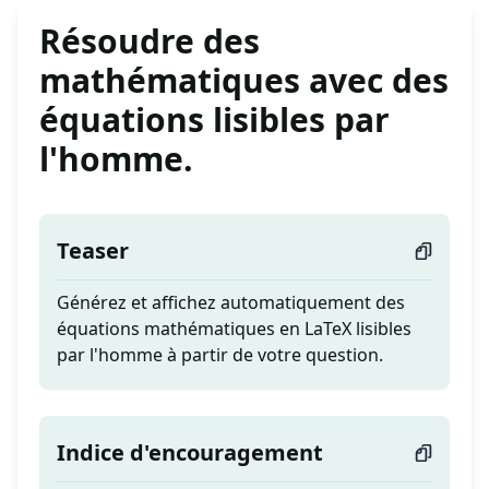
Résoudre des
mathématiques avec des
équations lisibles par
l'homme.
Teaser
Générez et affichez automatiquement des
équations mathématiques en LaTeX lisibles
par l'homme à partir de votre question.
Indice d'encouragement