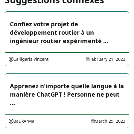
Confiez votre projet de
développement routier à un
ingénieur routier expérimenté …
Calligaris Vincent
February 21, 2023
Apprenez n'importe quelle langue à la
manière ChatGPT ! Personne ne peut
…
BaDkArMa
March 25, 2023