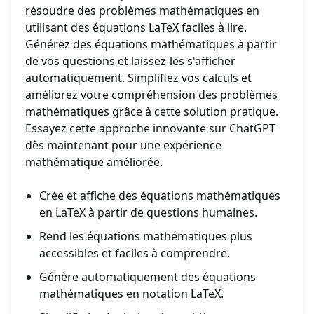
résoudre des problèmes mathématiques en
utilisant des équations LaTeX faciles à lire.
Générez des équations mathématiques à partir
de vos questions et laissez-les s'afficher
automatiquement. Simplifiez vos calculs et
améliorez votre compréhension des problèmes
mathématiques grâce à cette solution pratique.
Essayez cette approche innovante sur ChatGPT
dès maintenant pour une expérience
mathématique améliorée.
Crée et affiche des équations mathématiques
en LaTeX à partir de questions humaines.
Rend les équations mathématiques plus
accessibles et faciles à comprendre.
Génère automatiquement des équations
mathématiques en notation LaTeX.