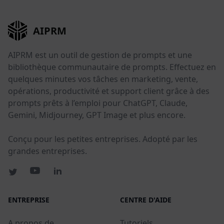
AIPRM
AIPRM est un outil de gestion de prompts et une
bibliothèque communautaire de prompts. Effectuez en
quelques minutes vos tâches en marketing, vente,
opérations, productivité et support client grâce à des
prompts prêts à l’emploi pour ChatGPT, Claude,
Gemini, Midjourney, GPT Image et plus encore.
Conçu pour les petites entreprises. Adopté par les
grandes entreprises.
ENTREPRISE
CENTRE D'AIDE
A propos de
Tutoriels