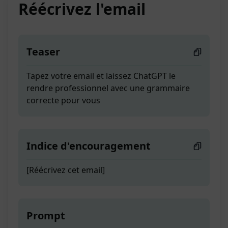
Réécrivez l'email
Teaser
Tapez votre email et laissez ChatGPT le
rendre professionnel avec une grammaire
correcte pour vous
Indice d'encouragement
[Réécrivez cet email]
Prompt