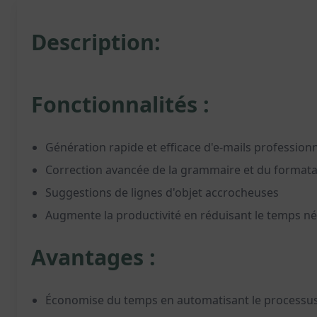
Description:
Fonctionnalités :
Génération rapide et efficace d'e-mails profession
Correction avancée de la grammaire et du format
Suggestions de lignes d'objet accrocheuses
Augmente la productivité en réduisant le temps n
Avantages :
Économise du temps en automatisant le processus 