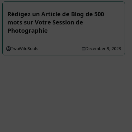
Rédigez un Article de Blog de 500
mots sur Votre Session de
Photographie
TwoWildSouls
December 9, 2023