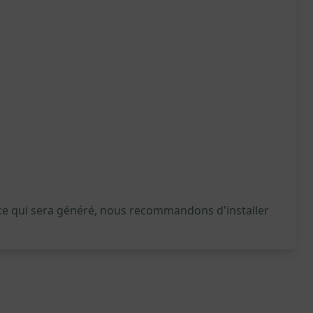
 ce qui sera généré, nous recommandons d'installer