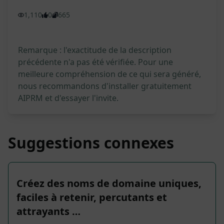
1,110
0
665
Remarque : l'exactitude de la description
précédente n'a pas été vérifiée. Pour une
meilleure compréhension de ce qui sera généré,
nous recommandons d'installer gratuitement
AIPRM et d'essayer l'invite.
Suggestions connexes
Créez des noms de domaine uniques,
faciles à retenir, percutants et
attrayants …