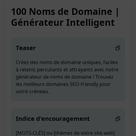
100 Noms de Domaine |
Générateur Intelligent
Teaser
Créez des noms de domaine uniques, faciles
à retenir, percutants et attrayants avec notre
générateur de noms de domaine ! Trouvez
les meilleurs domaines SEO-friendly pour
votre créneau.
Indice d'encouragement
[MOTS-CLÉS] ou [thèmes de votre site web]