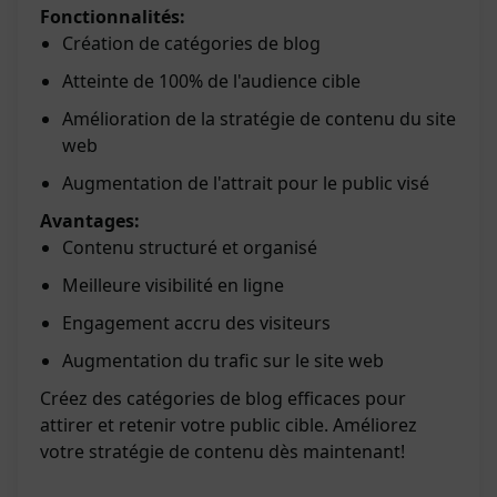
Fonctionnalités:
Création de catégories de blog
Atteinte de 100% de l'audience cible
Amélioration de la stratégie de contenu du site
web
Augmentation de l'attrait pour le public visé
Avantages:
Contenu structuré et organisé
Meilleure visibilité en ligne
Engagement accru des visiteurs
Augmentation du trafic sur le site web
Créez des catégories de blog efficaces pour
attirer et retenir votre public cible. Améliorez
votre stratégie de contenu dès maintenant!