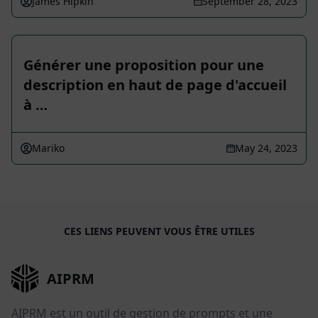
James Hipkin
September 28, 2023
Générer une proposition pour une
description en haut de page d'accueil
à …
Mariko
May 24, 2023
CES LIENS PEUVENT VOUS ÊTRE UTILES
AIPRM
AIPRM est un outil de gestion de prompts et une