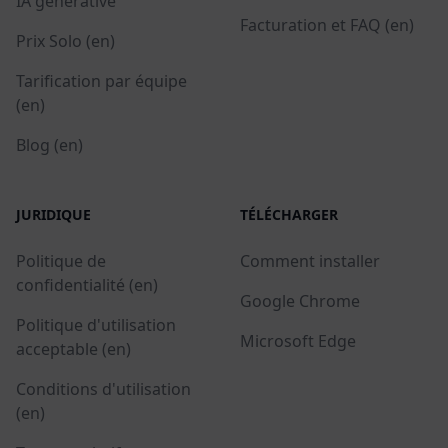
IA générative
Facturation et FAQ (en)
Prix Solo (en)
Tarification par équipe
(en)
Blog (en)
JURIDIQUE
TÉLÉCHARGER
Politique de
Comment installer
confidentialité (en)
Google Chrome
Politique d'utilisation
Microsoft Edge
acceptable (en)
Conditions d'utilisation
(en)