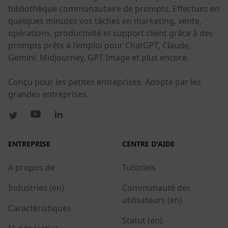
bibliothèque communautaire de prompts. Effectuez en
quelques minutes vos tâches en marketing, vente,
opérations, productivité et support client grâce à des
prompts prêts à l’emploi pour ChatGPT, Claude,
Gemini, Midjourney, GPT Image et plus encore.
Conçu pour les petites entreprises. Adopté par les
grandes entreprises.
ENTREPRISE
CENTRE D'AIDE
A propos de
Tutoriels
Industries (en)
Communauté des
utilisateurs (en)
Caractéristiques
Statut (en)