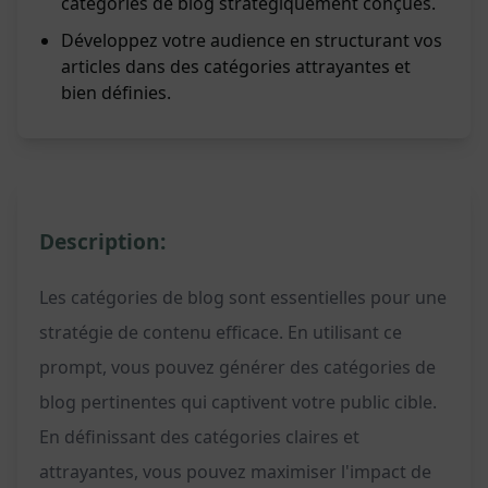
catégories de blog stratégiquement conçues.
Développez votre audience en structurant vos
articles dans des catégories attrayantes et
bien définies.
Description:
Les catégories de blog sont essentielles pour une
stratégie de contenu efficace. En utilisant ce
prompt, vous pouvez générer des catégories de
blog pertinentes qui captivent votre public cible.
En définissant des catégories claires et
attrayantes, vous pouvez maximiser l'impact de