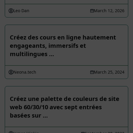
Leo Dan
March 12, 2026
Créez des cours en ligne hautement
engageants, immersifs et
multilingues …
Neona.tech
March 25, 2024
Créez une palette de couleurs de site
web 60/30/10 avec sept entrées
basées sur …