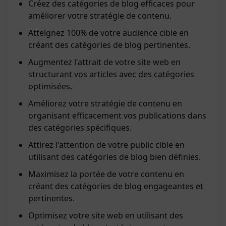
Créez des catégories de blog efficaces pour
améliorer votre stratégie de contenu.
Atteignez 100% de votre audience cible en
créant des catégories de blog pertinentes.
Augmentez l'attrait de votre site web en
structurant vos articles avec des catégories
optimisées.
Améliorez votre stratégie de contenu en
organisant efficacement vos publications dans
des catégories spécifiques.
Attirez l'attention de votre public cible en
utilisant des catégories de blog bien définies.
Maximisez la portée de votre contenu en
créant des catégories de blog engageantes et
pertinentes.
Optimisez votre site web en utilisant des