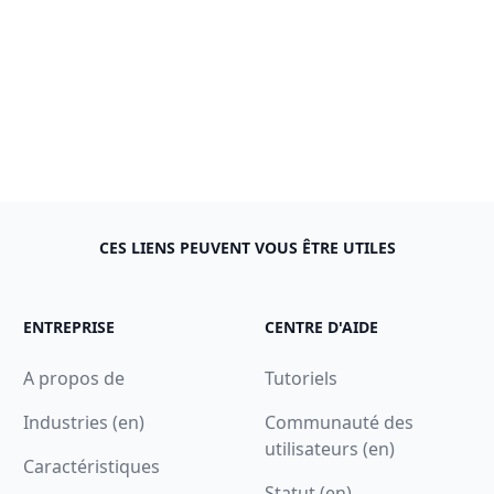
CES LIENS PEUVENT VOUS ÊTRE UTILES
ENTREPRISE
CENTRE D'AIDE
A propos de
Tutoriels
Industries (en)
Communauté des
utilisateurs (en)
Caractéristiques
Statut (en)