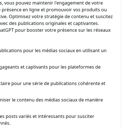
ons, vous pouvez maintenir l'engagement de votre
e présence en ligne et promouvoir vos produits ou
ive. Optimisez votre stratégie de contenu et suscitez
avec des publications originales et captivantes.
atGPT pour booster votre présence sur les réseaux
blications pour les médias sociaux en utilisant un
ageants et captivants pour les plateformes de
claire pour une série de publications cohérente et
ganiser le contenu des médias sociaux de manière
s posts variés et intéressants pour susciter
nnés.