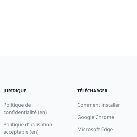
JURIDIQUE
TÉLÉCHARGER
Politique de
Comment installer
confidentialité (en)
Google Chrome
Politique d'utilisation
Microsoft Edge
acceptable (en)