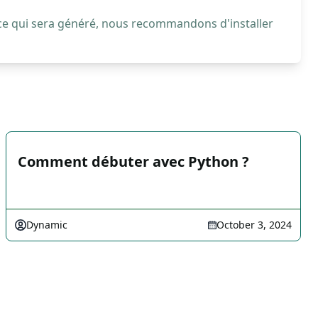
 ce qui sera généré, nous recommandons d'installer
Comment débuter avec Python ?
Dynamic
October 3, 2024