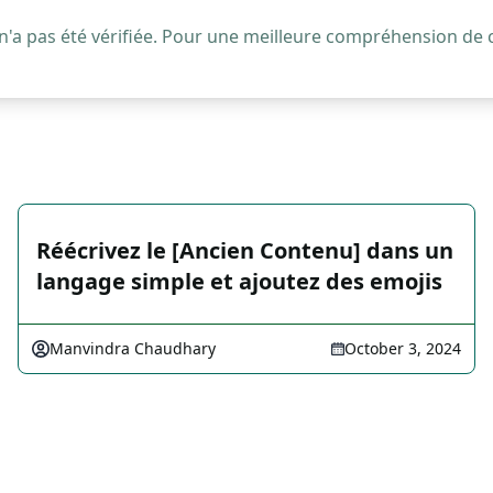
 n'a pas été vérifiée. Pour une meilleure compréhension de
Réécrivez le [Ancien Contenu] dans un
langage simple et ajoutez des emojis
Manvindra Chaudhary
October 3, 2024