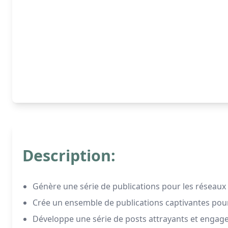
Description:
Génère une série de publications pour les réseaux 
Crée un ensemble de publications captivantes pour
Développe une série de posts attrayants et engage