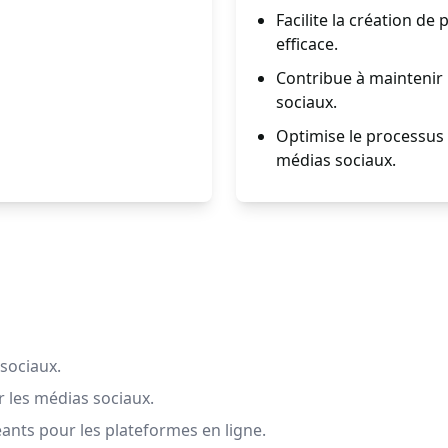
Facilite la création de 
efficace.
Contribue à maintenir 
sociaux.
Optimise le processus
médias sociaux.
sociaux.
 les médias sociaux.
ants pour les plateformes en ligne.