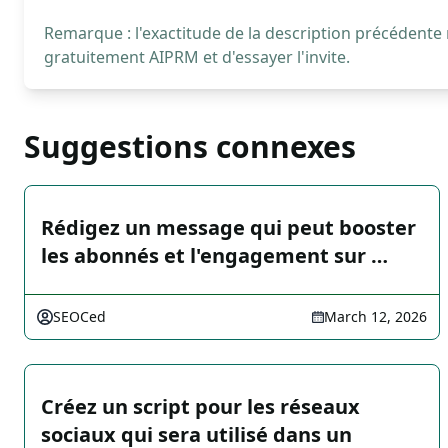
Remarque : l'exactitude de la description précédente
gratuitement AIPRM et d'essayer l'invite.
Suggestions connexes
Rédigez un message qui peut booster
les abonnés et l'engagement sur …
SEOCed
March 12, 2026
Créez un script pour les réseaux
sociaux qui sera utilisé dans un