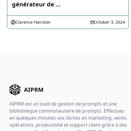
générateur de …
Clarence Hairston
October 3, 2024
AIPRM
AIPRM est un outil de gestion de prompts et une
bibliothèque communautaire de prompts. Effectuez
en quelques minutes vos tâches en marketing, vente,
opérations, productivité et support client grâce à des