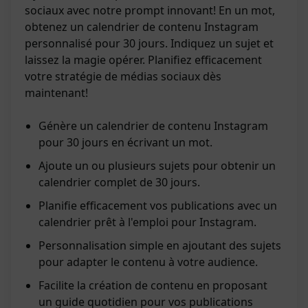
sociaux avec notre prompt innovant! En un mot,
obtenez un calendrier de contenu Instagram
personnalisé pour 30 jours. Indiquez un sujet et
laissez la magie opérer. Planifiez efficacement
votre stratégie de médias sociaux dès
maintenant!
Génère un calendrier de contenu Instagram
pour 30 jours en écrivant un mot.
Ajoute un ou plusieurs sujets pour obtenir un
calendrier complet de 30 jours.
Planifie efficacement vos publications avec un
calendrier prêt à l'emploi pour Instagram.
Personnalisation simple en ajoutant des sujets
pour adapter le contenu à votre audience.
Facilite la création de contenu en proposant
un guide quotidien pour vos publications