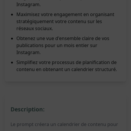
Instagram.
Maximisez votre engagement en organisant
stratégiquement votre contenu sur les
réseaux sociaux.
Obtenez une vue d'ensemble claire de vos
publications pour un mois entier sur
Instagram.
Simplifiez votre processus de planification de
contenu en obtenant un calendrier structuré.
Description:
Le prompt créera un calendrier de contenu pour