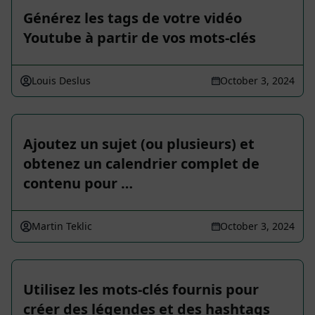
Générez les tags de votre vidéo
Youtube à partir de vos mots-clés
Louis Deslus
October 3, 2024
Ajoutez un sujet (ou plusieurs) et
obtenez un calendrier complet de
contenu pour …
Martin Teklic
October 3, 2024
Utilisez les mots-clés fournis pour
créer des légendes et des hashtags