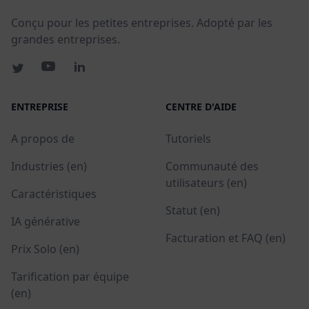
Conçu pour les petites entreprises. Adopté par les
grandes entreprises.
ENTREPRISE
CENTRE D'AIDE
A propos de
Tutoriels
Industries (en)
Communauté des
utilisateurs (en)
Caractéristiques
Statut (en)
IA générative
Facturation et FAQ (en)
Prix Solo (en)
Tarification par équipe
(en)