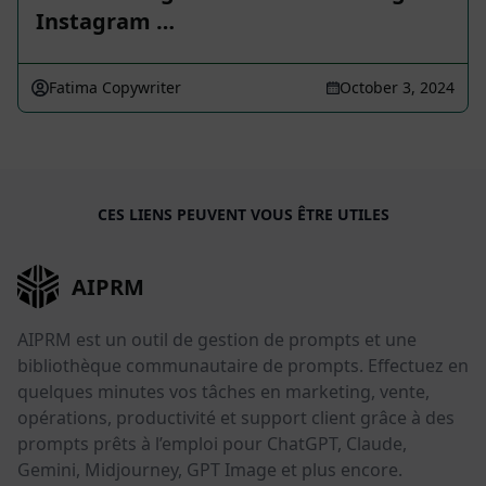
Instagram …
Fatima Copywriter
October 3, 2024
CES LIENS PEUVENT VOUS ÊTRE UTILES
AIPRM
AIPRM est un outil de gestion de prompts et une
bibliothèque communautaire de prompts. Effectuez en
quelques minutes vos tâches en marketing, vente,
opérations, productivité et support client grâce à des
prompts prêts à l’emploi pour ChatGPT, Claude,
Gemini, Midjourney, GPT Image et plus encore.