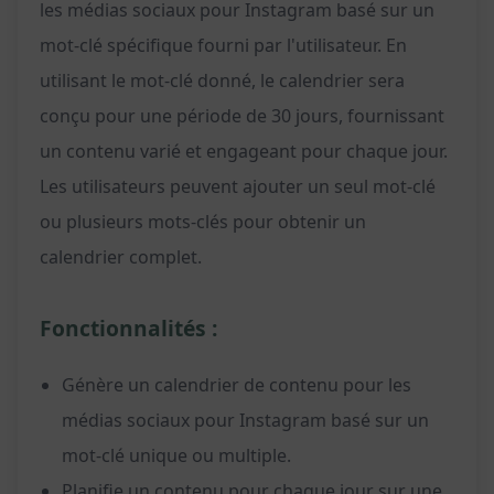
les médias sociaux pour Instagram basé sur un
mot-clé spécifique fourni par l'utilisateur. En
utilisant le mot-clé donné, le calendrier sera
conçu pour une période de 30 jours, fournissant
un contenu varié et engageant pour chaque jour.
Les utilisateurs peuvent ajouter un seul mot-clé
ou plusieurs mots-clés pour obtenir un
calendrier complet.
Fonctionnalités :
Génère un calendrier de contenu pour les
médias sociaux pour Instagram basé sur un
mot-clé unique ou multiple.
Planifie un contenu pour chaque jour sur une