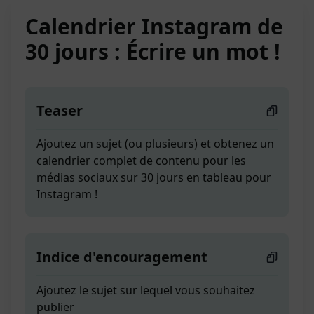
Calendrier Instagram de
30 jours : Écrire un mot !
Teaser
Ajoutez un sujet (ou plusieurs) et obtenez un
calendrier complet de contenu pour les
médias sociaux sur 30 jours en tableau pour
Instagram !
Indice d'encouragement
Ajoutez le sujet sur lequel vous souhaitez
publier