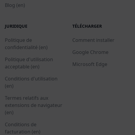
Blog (en)
JURIDIQUE
TÉLÉCHARGER
Politique de
Comment installer
confidentialité (en)
Google Chrome
Politique d'utilisation
Microsoft Edge
acceptable (en)
Conditions d'utilisation
(en)
Termes relatifs aux
extensions de navigateur
(en)
Conditions de
facturation (en)