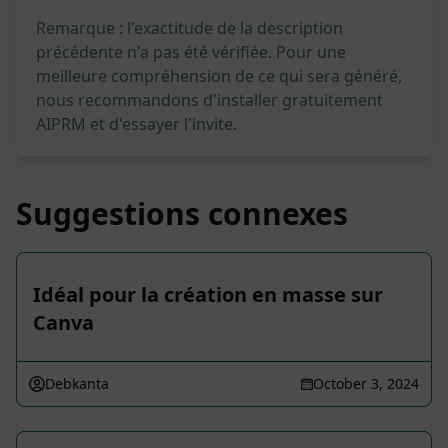
Remarque : l'exactitude de la description
précédente n'a pas été vérifiée. Pour une
meilleure compréhension de ce qui sera généré,
nous recommandons d'installer gratuitement
AIPRM et d'essayer l'invite.
Suggestions connexes
Idéal pour la création en masse sur
Canva
Debkanta
October 3, 2024