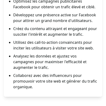
Optimisez les campagnes publicitaires
Facebook pour obtenir un trafic élevé et ciblé.
Développez une présence active sur Facebook
pour attirer un grand nombre d'utilisateurs.
Créez du contenu attrayant et engageant pour
susciter l'intérêt et augmenter le trafic.
Utilisez des call-to-action convaincants pour
inciter les utilisateurs à visiter votre site web.
Analysez les données et ajustez vos
campagnes pour maximiser l'efficacité et
augmenter le trafic.
Collaborez avec des influenceurs pour
promouvoir votre site web et générer du trafic
organique.