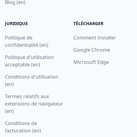
Blog (en)
JURIDIQUE
TÉLÉCHARGER
Politique de
Comment installer
confidentialité (en)
Google Chrome
Politique d'utilisation
Microsoft Edge
acceptable (en)
Conditions d'utilisation
(en)
Termes relatifs aux
extensions de navigateur
(en)
Conditions de
facturation (en)