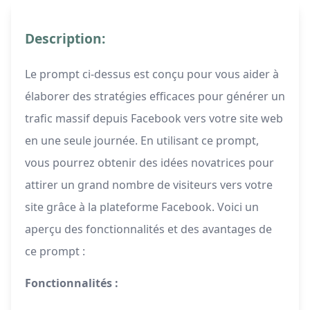
Description:
Le prompt ci-dessus est conçu pour vous aider à
élaborer des stratégies efficaces pour générer un
trafic massif depuis Facebook vers votre site web
en une seule journée. En utilisant ce prompt,
vous pourrez obtenir des idées novatrices pour
attirer un grand nombre de visiteurs vers votre
site grâce à la plateforme Facebook. Voici un
aperçu des fonctionnalités et des avantages de
ce prompt :
Fonctionnalités :