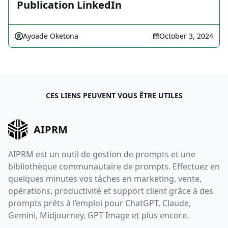
Publication LinkedIn
Ayoade Oketona
October 3, 2024
CES LIENS PEUVENT VOUS ÊTRE UTILES
AIPRM
AIPRM est un outil de gestion de prompts et une
bibliothèque communautaire de prompts. Effectuez en
quelques minutes vos tâches en marketing, vente,
opérations, productivité et support client grâce à des
prompts prêts à l’emploi pour ChatGPT, Claude,
Gemini, Midjourney, GPT Image et plus encore.