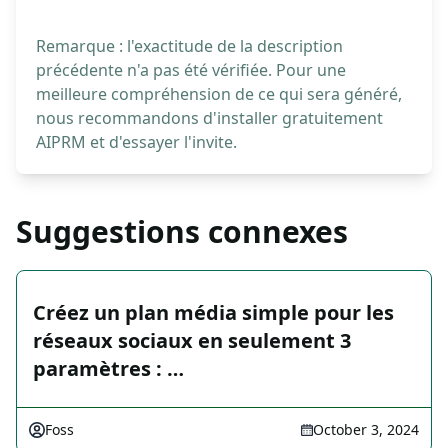
Remarque : l'exactitude de la description
précédente n'a pas été vérifiée. Pour une
meilleure compréhension de ce qui sera généré,
nous recommandons d'installer gratuitement
AIPRM et d'essayer l'invite.
Suggestions connexes
Créez un plan média simple pour les
réseaux sociaux en seulement 3
paramètres : …
Foss
October 3, 2024