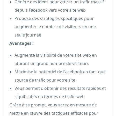
Génère des idées pour attirer un trafic massif
depuis Facebook vers votre site web
Propose des stratégies spécifiques pour
augmenter le nombre de visiteurs en une
seule journée
Avantages :
Augmente la visibilité de votre site web en
attirant un grand nombre de visiteurs
Maximise le potentiel de Facebook en tant que
source de trafic pour votre site
Vous permet d'obtenir des résultats rapides et
significatifs en termes de trafic web
Grâce à ce prompt, vous serez en mesure de
mettre en œuvre des tactiques efficaces pour