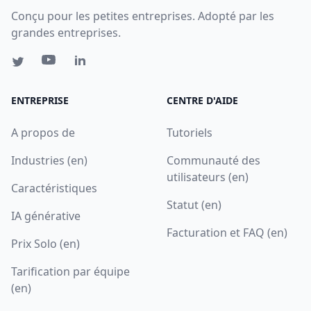
Conçu pour les petites entreprises. Adopté par les
grandes entreprises.
ENTREPRISE
CENTRE D'AIDE
A propos de
Tutoriels
Industries (en)
Communauté des
utilisateurs (en)
Caractéristiques
Statut (en)
IA générative
Facturation et FAQ (en)
Prix Solo (en)
Tarification par équipe
(en)