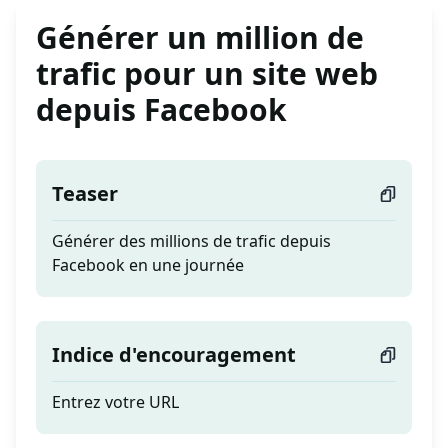
Générer un million de
trafic pour un site web
depuis Facebook
Teaser
Générer des millions de trafic depuis
Facebook en une journée
Indice d'encouragement
Entrez votre URL