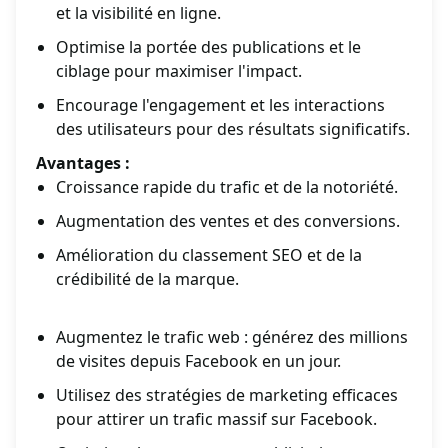
et la visibilité en ligne.
Optimise la portée des publications et le
ciblage pour maximiser l'impact.
Encourage l'engagement et les interactions
des utilisateurs pour des résultats significatifs.
Avantages :
Croissance rapide du trafic et de la notoriété.
Augmentation des ventes et des conversions.
Amélioration du classement SEO et de la
crédibilité de la marque.
Augmentez le trafic web : générez des millions
de visites depuis Facebook en un jour.
Utilisez des stratégies de marketing efficaces
pour attirer un trafic massif sur Facebook.