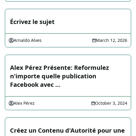
Écrivez le sujet
Arnaldo Alves
March 12, 2026
Alex Pérez Présente: Reformulez
n'importe quelle publication
Facebook avec …
Alex Pérez
October 3, 2024
Créez un Contenu d'Autorité pour une