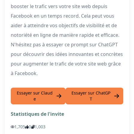
booster le trafic vers votre site web depuis
Facebook en un temps record. Cela peut vous
aider à atteindre vos objectifs de visibilité et de
notoriété en ligne de manière rapide et efficace.
N'hésitez pas à essayer ce prompt sur ChatGPT
pour découvrir des idées innovantes et concrètes
pour augmenter le trafic de votre site web grâce
à Facebook.
Essayer sur Claud
Essayer sur ChatGP
e
T
Statistiques de l'invite
1,705
0
1,003