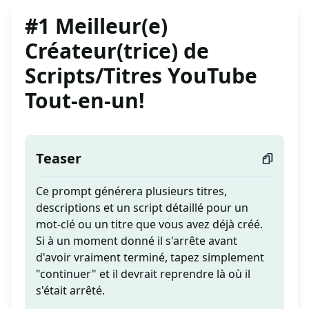
#1 Meilleur(e)
Créateur(trice) de
Scripts/Titres YouTube
Tout-en-un!
Teaser
Ce prompt générera plusieurs titres,
descriptions et un script détaillé pour un
mot-clé ou un titre que vous avez déjà créé.
Si à un moment donné il s'arrête avant
d'avoir vraiment terminé, tapez simplement
"continuer" et il devrait reprendre là où il
s'était arrêté.