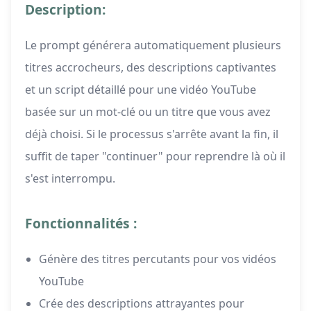
Description:
Le prompt générera automatiquement plusieurs
titres accrocheurs, des descriptions captivantes
et un script détaillé pour une vidéo YouTube
basée sur un mot-clé ou un titre que vous avez
déjà choisi. Si le processus s'arrête avant la fin, il
suffit de taper "continuer" pour reprendre là où il
s'est interrompu.
Fonctionnalités :
Génère des titres percutants pour vos vidéos
YouTube
Crée des descriptions attrayantes pour