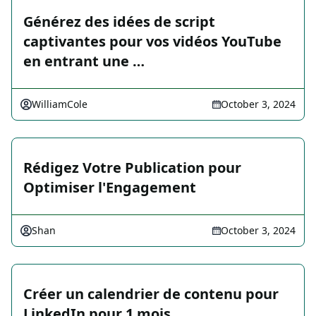
Générez des idées de script
captivantes pour vos vidéos YouTube
en entrant une …
WilliamCole
October 3, 2024
Rédigez Votre Publication pour
Optimiser l'Engagement
Shan
October 3, 2024
Créer un calendrier de contenu pour
LinkedIn pour 1 mois