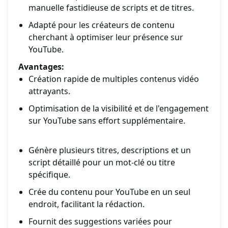
manuelle fastidieuse de scripts et de titres.
Adapté pour les créateurs de contenu
cherchant à optimiser leur présence sur
YouTube.
Avantages:
Création rapide de multiples contenus vidéo
attrayants.
Optimisation de la visibilité et de l'engagement
sur YouTube sans effort supplémentaire.
Génère plusieurs titres, descriptions et un
script détaillé pour un mot-clé ou titre
spécifique.
Crée du contenu pour YouTube en un seul
endroit, facilitant la rédaction.
Fournit des suggestions variées pour