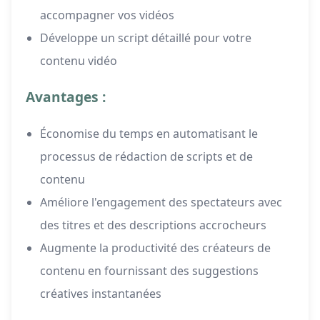
accompagner vos vidéos
Développe un script détaillé pour votre
contenu vidéo
Avantages :
Économise du temps en automatisant le
processus de rédaction de scripts et de
contenu
Améliore l'engagement des spectateurs avec
des titres et des descriptions accrocheurs
Augmente la productivité des créateurs de
contenu en fournissant des suggestions
créatives instantanées