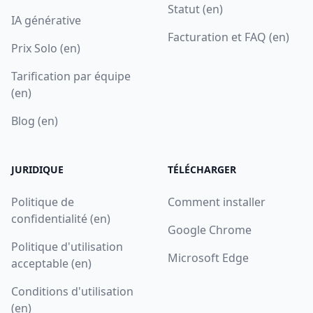
Statut (en)
IA générative
Facturation et FAQ (en)
Prix Solo (en)
Tarification par équipe
(en)
Blog (en)
JURIDIQUE
TÉLÉCHARGER
Politique de
Comment installer
confidentialité (en)
Google Chrome
Politique d'utilisation
Microsoft Edge
acceptable (en)
Conditions d'utilisation
(en)