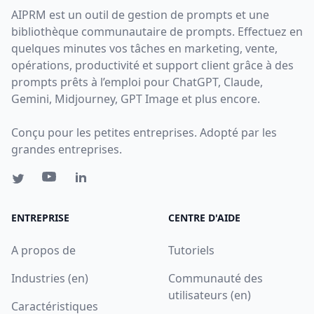
AIPRM est un outil de gestion de prompts et une
bibliothèque communautaire de prompts. Effectuez en
quelques minutes vos tâches en marketing, vente,
opérations, productivité et support client grâce à des
prompts prêts à l’emploi pour ChatGPT, Claude,
Gemini, Midjourney, GPT Image et plus encore.
Conçu pour les petites entreprises. Adopté par les
grandes entreprises.
ENTREPRISE
CENTRE D'AIDE
A propos de
Tutoriels
Industries (en)
Communauté des
utilisateurs (en)
Caractéristiques