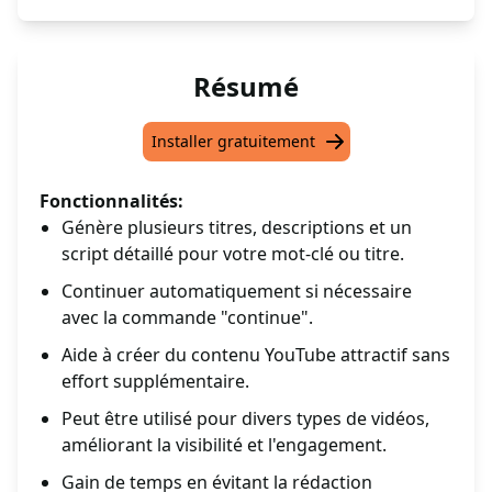
Résumé
Installer gratuitement
Fonctionnalités:
Génère plusieurs titres, descriptions et un
script détaillé pour votre mot-clé ou titre.
Continuer automatiquement si nécessaire
avec la commande "continue".
Aide à créer du contenu YouTube attractif sans
effort supplémentaire.
Peut être utilisé pour divers types de vidéos,
améliorant la visibilité et l'engagement.
Gain de temps en évitant la rédaction