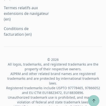
Termes relatifs aux
extensions de navigateur
(en)
Conditions de
facturation (en)
© 2026
All logos, trademarks, and registered trademarks are the
property of their respective owners.
AIPRM and other related brand names are registered
trademarks and are protected by international trademark
laws.
Registered trademarks include USPTO 97778465, 97866052
and EU CTM EU18823472, EU18830896.
Unauthorized trademark use is prohibited, and may be a
↑
violation of federal and state trademark laws.