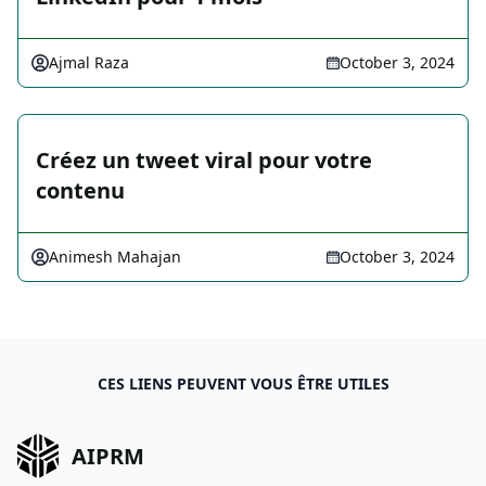
Ajmal Raza
October 3, 2024
Créez un tweet viral pour votre
contenu
Animesh Mahajan
October 3, 2024
CES LIENS PEUVENT VOUS ÊTRE UTILES
AIPRM