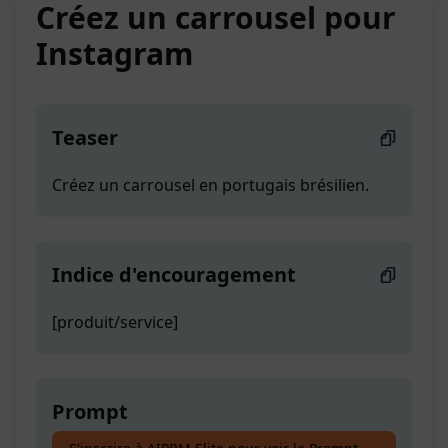
Créez un carrousel pour
Instagram
Teaser
Créez un carrousel en portugais brésilien.
Indice d'encouragement
[produit/service]
Prompt