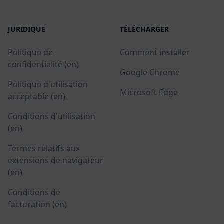
JURIDIQUE
TÉLÉCHARGER
Politique de
Comment installer
confidentialité (en)
Google Chrome
Politique d'utilisation
Microsoft Edge
acceptable (en)
Conditions d'utilisation
(en)
Termes relatifs aux
extensions de navigateur
(en)
Conditions de
facturation (en)