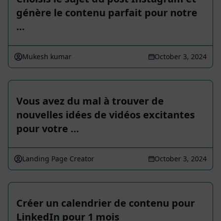
génère le contenu parfait pour notre
…
Mukesh kumar
October 3, 2024
Vous avez du mal à trouver de
nouvelles idées de vidéos excitantes
pour votre …
Landing Page Creator
October 3, 2024
Créer un calendrier de contenu pour
LinkedIn pour 1 mois