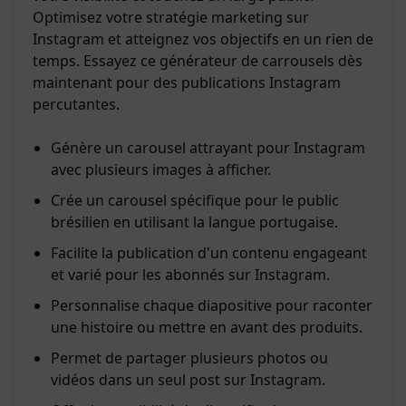
Optimisez votre stratégie marketing sur
Instagram et atteignez vos objectifs en un rien de
temps. Essayez ce générateur de carrousels dès
maintenant pour des publications Instagram
percutantes.
Génère un carousel attrayant pour Instagram
avec plusieurs images à afficher.
Crée un carousel spécifique pour le public
brésilien en utilisant la langue portugaise.
Facilite la publication d'un contenu engageant
et varié pour les abonnés sur Instagram.
Personnalise chaque diapositive pour raconter
une histoire ou mettre en avant des produits.
Permet de partager plusieurs photos ou
vidéos dans un seul post sur Instagram.