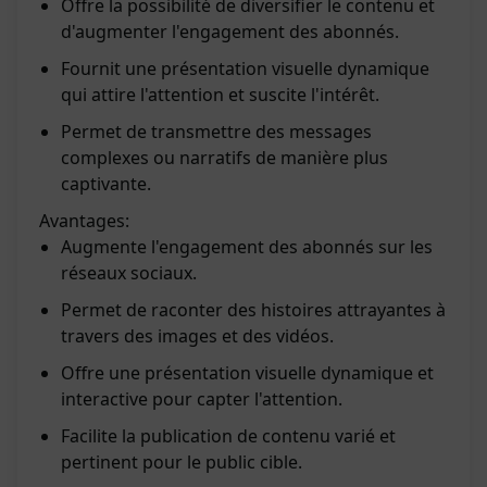
Offre la possibilité de diversifier le contenu et
d'augmenter l'engagement des abonnés.
Fournit une présentation visuelle dynamique
qui attire l'attention et suscite l'intérêt.
Permet de transmettre des messages
complexes ou narratifs de manière plus
captivante.
Avantages:
Augmente l'engagement des abonnés sur les
réseaux sociaux.
Permet de raconter des histoires attrayantes à
travers des images et des vidéos.
Offre une présentation visuelle dynamique et
interactive pour capter l'attention.
Facilite la publication de contenu varié et
pertinent pour le public cible.