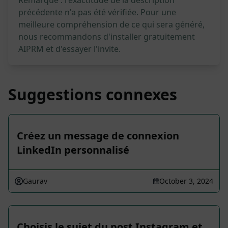
Remarque : l'exactitude de la description
précédente n'a pas été vérifiée. Pour une
meilleure compréhension de ce qui sera généré,
nous recommandons d'installer gratuitement
AIPRM et d'essayer l'invite.
Suggestions connexes
Créez un message de connexion
LinkedIn personnalisé
Gaurav
October 3, 2024
Choisis le sujet du post Instagram et