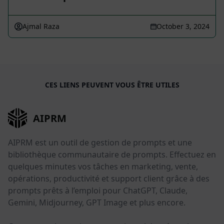
Ajmal Raza
October 3, 2024
CES LIENS PEUVENT VOUS ÊTRE UTILES
AIPRM
AIPRM est un outil de gestion de prompts et une
bibliothèque communautaire de prompts. Effectuez en
quelques minutes vos tâches en marketing, vente,
opérations, productivité et support client grâce à des
prompts prêts à l’emploi pour ChatGPT, Claude,
Gemini, Midjourney, GPT Image et plus encore.