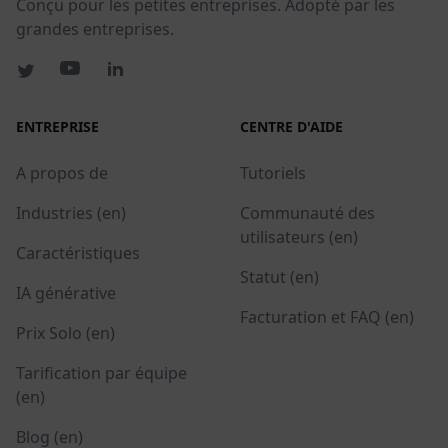
Conçu pour les petites entreprises. Adopté par les
grandes entreprises.
ENTREPRISE
CENTRE D'AIDE
A propos de
Tutoriels
Industries (en)
Communauté des
utilisateurs (en)
Caractéristiques
Statut (en)
IA générative
Facturation et FAQ (en)
Prix Solo (en)
Tarification par équipe
(en)
Blog (en)