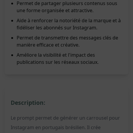
Permet de partager plusieurs contenus sous
une forme organisée et attractive.
Aide à renforcer la notoriété de la marque et à
fidéliser les abonnés sur Instagram.
Permet de transmettre des messages clés de
manière efficace et créative.
Améliore la visibilité et l'impact des
publications sur les réseaux sociaux.
Description:
Le prompt permet de générer un carrousel pour
Instagram en portugais brésilien. Il crée