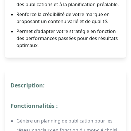
des publications et à la planification préalable.
Renforce la crédibilité de votre marque en
proposant un contenu varié et de qualité.
Permet d'adapter votre stratégie en fonction
des performances passées pour des résultats
optimaux.
Description:
Fonctionnalités :
Génère un planning de publication pour les
réseaux sociaux en fonction du mot-clé choisi