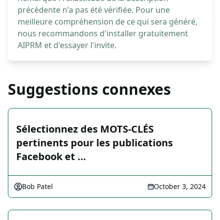
précédente n'a pas été vérifiée. Pour une
meilleure compréhension de ce qui sera généré,
nous recommandons d'installer gratuitement
AIPRM et d'essayer l'invite.
Suggestions connexes
Sélectionnez des MOTS-CLÉS
pertinents pour les publications
Facebook et …
Bob Patel
October 3, 2024