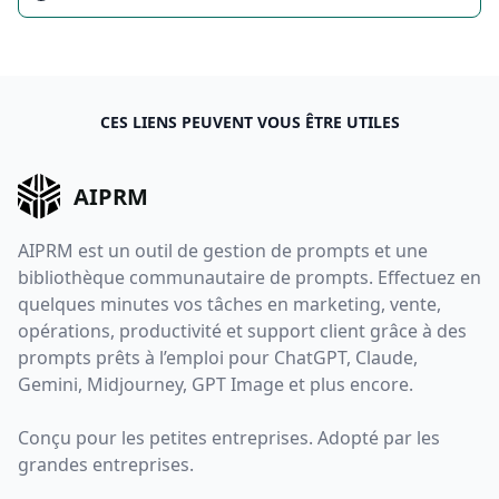
CES LIENS PEUVENT VOUS ÊTRE UTILES
AIPRM
AIPRM est un outil de gestion de prompts et une
bibliothèque communautaire de prompts. Effectuez en
quelques minutes vos tâches en marketing, vente,
opérations, productivité et support client grâce à des
prompts prêts à l’emploi pour ChatGPT, Claude,
Gemini, Midjourney, GPT Image et plus encore.
Conçu pour les petites entreprises. Adopté par les
grandes entreprises.