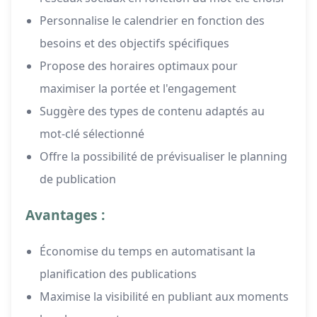
Personnalise le calendrier en fonction des
besoins et des objectifs spécifiques
Propose des horaires optimaux pour
maximiser la portée et l'engagement
Suggère des types de contenu adaptés au
mot-clé sélectionné
Offre la possibilité de prévisualiser le planning
de publication
Avantages :
Économise du temps en automatisant la
planification des publications
Maximise la visibilité en publiant aux moments