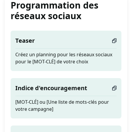
Programmation des
réseaux sociaux
Teaser
Créez un planning pour les réseaux sociaux
pour le [MOT-CLÉ] de votre choix
Indice d'encouragement
[MOT-CLÉ] ou [Une liste de mots-clés pour
votre campagne]