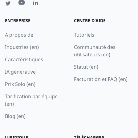
ENTREPRISE
CENTRE D'AIDE
A propos de
Tutoriels
Industries (en)
Communauté des
utilisateurs (en)
Caractéristiques
Statut (en)
IA générative
Facturation et FAQ (en)
Prix Solo (en)
Tarification par équipe
(en)
Blog (en)
JURIDIQUE
TÉLÉCHARGER