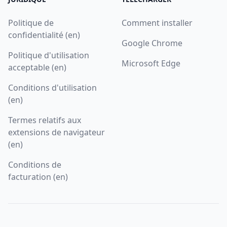
Politique de
Comment installer
confidentialité (en)
Google Chrome
Politique d'utilisation
Microsoft Edge
acceptable (en)
Conditions d'utilisation
(en)
Termes relatifs aux
extensions de navigateur
(en)
Conditions de
facturation (en)