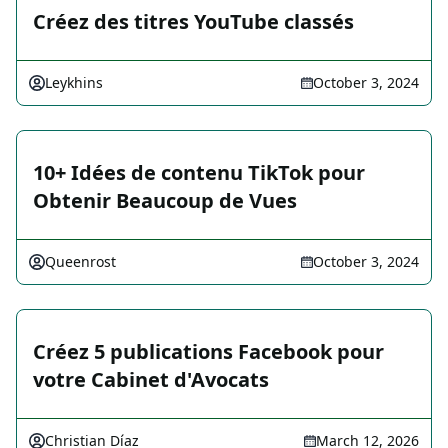
Créez des titres YouTube classés
Leykhins
October 3, 2024
10+ Idées de contenu TikTok pour
Obtenir Beaucoup de Vues
Queenrost
October 3, 2024
Créez 5 publications Facebook pour
votre Cabinet d'Avocats
Christian Díaz
March 12, 2026