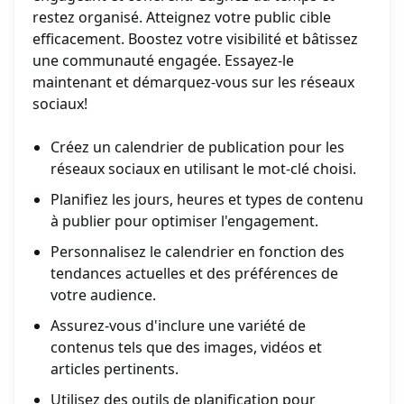
restez organisé. Atteignez votre public cible
efficacement. Boostez votre visibilité et bâtissez
une communauté engagée. Essayez-le
maintenant et démarquez-vous sur les réseaux
sociaux!
Créez un calendrier de publication pour les
réseaux sociaux en utilisant le mot-clé choisi.
Planifiez les jours, heures et types de contenu
à publier pour optimiser l'engagement.
Personnalisez le calendrier en fonction des
tendances actuelles et des préférences de
votre audience.
Assurez-vous d'inclure une variété de
contenus tels que des images, vidéos et
articles pertinents.
Utilisez des outils de planification pour