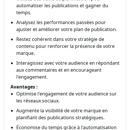
automatiser les publications et gagner du
temps.
Analysez les performances passées pour
ajuster et améliorer votre plan de publication.
Restez cohérent dans votre stratégie de
contenu pour renforcer la présence de votre
marque.
Interagissez avec votre audience en répondant
aux commentaires et en encourageant
l'engagement.
Avantages :
Optimise l'engagement de votre audience sur
les réseaux sociaux.
Augmente la visibilité de votre marque en
planifiant des publications stratégiques.
Économise du temps grâce à l'automatisation